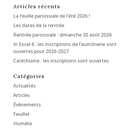
Articles récents
La feuille paroissiale de l’été 2026 !
Les dates de la rentrée
Rentrée paroissiale : dimanche 30 août 2026
In Excel 6 : les inscriptions de l’aumônerie sont
ouvertes pour 2026-2027
Catéchisme : les inscriptions sont ouvertes
Catégories
Actualités
Articles
Évènements
Feuillet
Homélie