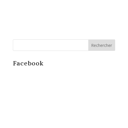
Facebook