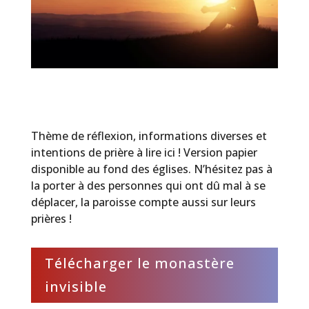
Thème de réflexion, informations diverses et
intentions de prière à lire ici ! Version papier
disponible au fond des églises. N’hésitez pas à
la porter à des personnes qui ont dû mal à se
déplacer, la paroisse compte aussi sur leurs
prières !
Télécharger le monastère
invisible