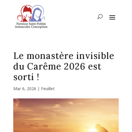
Le monastère invisible
du Carême 2026 est
sorti !
Mar 6, 2026
|
Feuillet