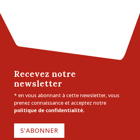
Recevez notre
newsletter
* en vous abonnant à cette newsletter, vous
prenez connaissance et acceptez notre
politique de confidentialité.
S'ABONNER