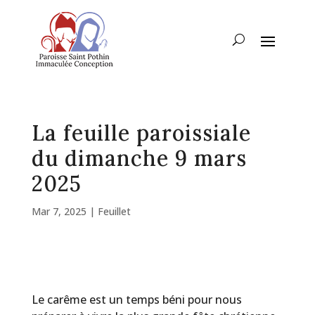
La feuille paroissiale
du dimanche 9 mars
2025
Mar 7, 2025
|
Feuillet
Le carême est un temps béni pour nous