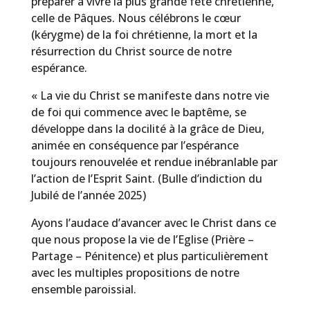
préparer à vivre la plus grande fête chrétienne,
celle de Pâques. Nous célébrons le cœur
(kérygme) de la foi chrétienne, la mort et la
résurrection du Christ source de notre
espérance.
« La vie du Christ se manifeste dans notre vie
de foi qui commence avec le baptême, se
développe dans la docilité à la grâce de Dieu,
animée en conséquence par l’espérance
toujours renouvelée et rendue inébranlable par
l’action de l’Esprit Saint. (Bulle d’indiction du
Jubilé de l’année 2025)
Ayons l’audace d’avancer avec le Christ dans ce
que nous propose la vie de l’Eglise (Prière –
Partage – Pénitence) et plus particulièrement
avec les multiples propositions de notre
ensemble paroissial.