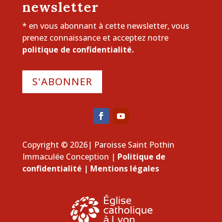
newsletter
* en vous abonnant à cette newsletter, vous
prenez connaissance et acceptez notre
politique de confidentialité.
S'ABONNER
Copyright © 2026| Paroisse Saint Pothin
Immaculée Conception |
Politique de
confidentialité
|
Mentions légales