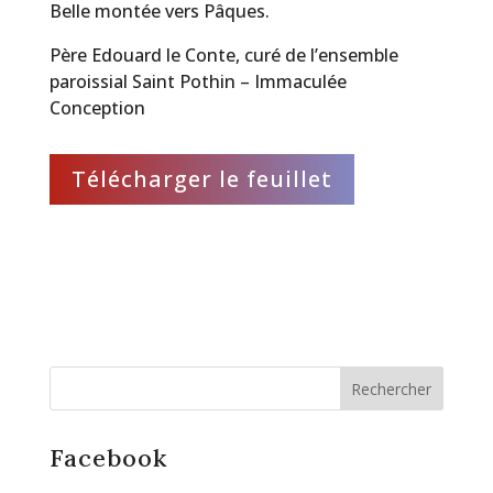
Belle montée vers Pâques.
Père Edouard le Conte, curé de l’ensemble
paroissial Saint Pothin – Immaculée
Conception
Télécharger le feuillet
Facebook