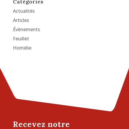
Catégories
Actualités
Articles
Évènements
Feuillet
Homélie
Recevez notre