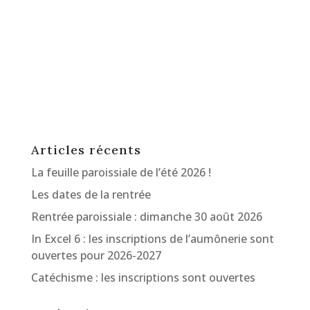
Articles récents
La feuille paroissiale de l’été 2026 !
Les dates de la rentrée
Rentrée paroissiale : dimanche 30 août 2026
In Excel 6 : les inscriptions de l’aumônerie sont
ouvertes pour 2026-2027
Catéchisme : les inscriptions sont ouvertes