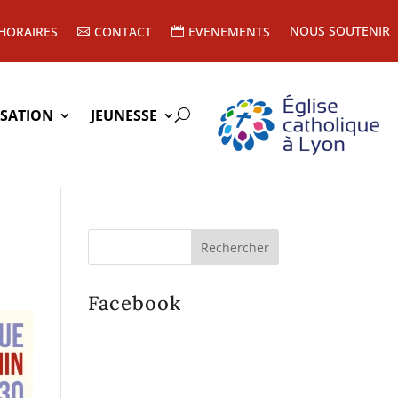
NOUS SOUTENIR
HORAIRES
CONTACT
EVENEMENTS
ISATION
JEUNESSE
Facebook