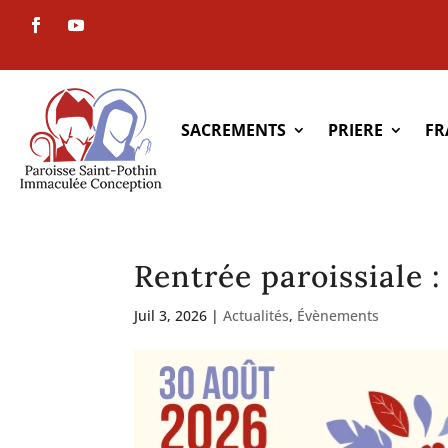
SACREMENTS
PRIERE
FR
Rentrée paroissiale 
Juil 3, 2026
|
Actualités
,
Évènements