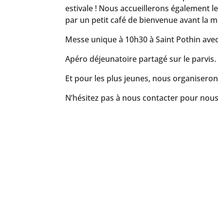
estivale ! Nous accueillerons également l
par un petit café de bienvenue avant la m
Messe unique à 10h30 à Saint Pothin avec
Apéro déjeunatoire partagé sur le parvis
.
Et pour les plus jeunes, nous organiseron
N’hésitez pas à nous contacter pour nous