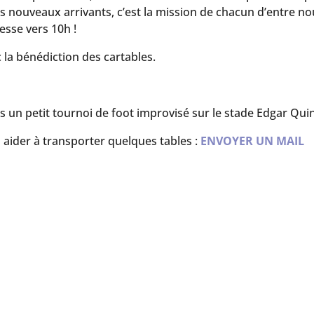
es nouveaux arrivants, c’est la mission de chacun d’entre no
esse vers 10h !
 la bénédiction des cartables.
s un petit tournoi de foot improvisé sur le stade Edgar Qui
 aider à transporter quelques tables :
ENVOYER UN MAIL