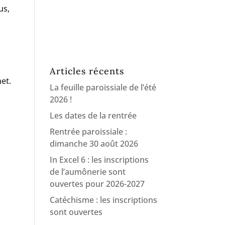
us,
Articles récents
net.
La feuille paroissiale de l’été
2026 !
Les dates de la rentrée
Rentrée paroissiale :
dimanche 30 août 2026
In Excel 6 : les inscriptions
de l’aumônerie sont
ouvertes pour 2026-2027
Catéchisme : les inscriptions
sont ouvertes