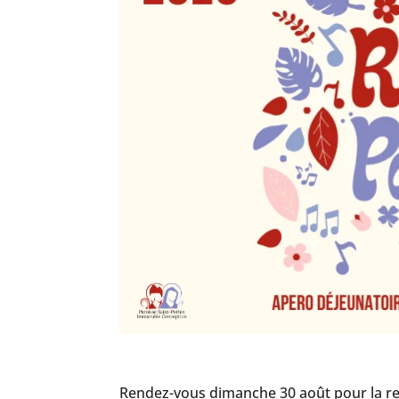
Rendez-vous dimanche 30 août pour la ren