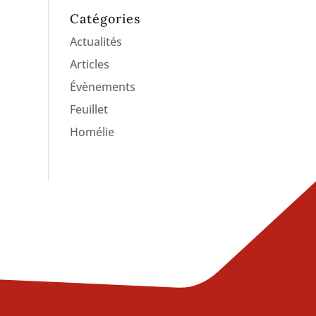
Catégories
Actualités
Articles
Évènements
Feuillet
Homélie