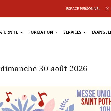
ESPACE PERSONNEL
ATERNITE
FORMATION
SERVICES
EVANGEL
: dimanche 30 août 2026