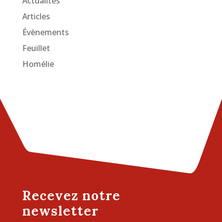
Actualités
Articles
Évènements
Feuillet
Homélie
Recevez notre
newsletter