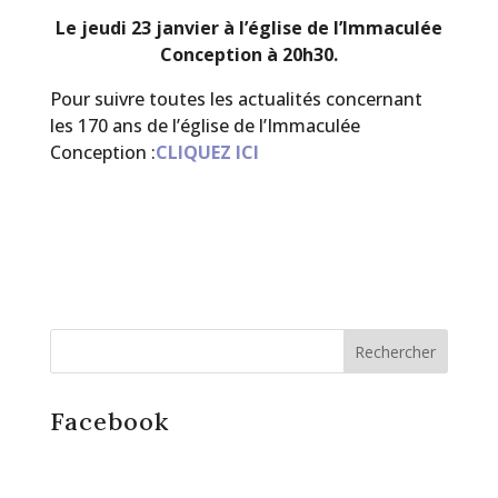
Le jeudi 23 janvier à l’église de l’Immaculée
Conception à 20h30.
Pour suivre toutes les actualités concernant
les 170 ans de l’église de l’Immaculée
Conception :
CLIQUEZ ICI
Facebook