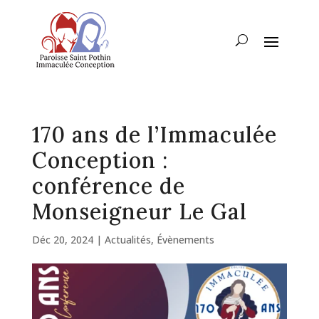
170 ans de l’Immaculée
Conception :
conférence de
Monseigneur Le Gal
Déc 20, 2024
|
Actualités
,
Évènements