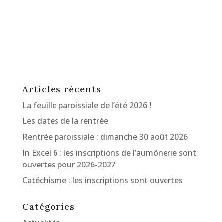
Articles récents
La feuille paroissiale de l’été 2026 !
Les dates de la rentrée
Rentrée paroissiale : dimanche 30 août 2026
In Excel 6 : les inscriptions de l’aumônerie sont
ouvertes pour 2026-2027
Catéchisme : les inscriptions sont ouvertes
Catégories