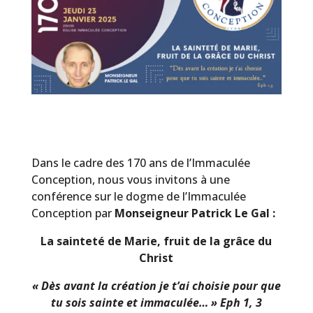
Dans le cadre des 170 ans de l’Immaculée
Conception, nous vous invitons à une
conférence sur le dogme de l’Immaculée
Conception par
Monseigneur Patrick Le Gal :
La sainteté de Marie, fruit de la grâce du
Christ
« Dès avant la création je t’ai choisie pour que
tu sois sainte et immaculée… » Eph 1, 3