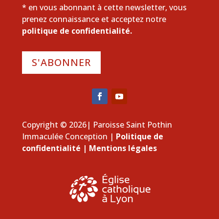
* en vous abonnant à cette newsletter, vous
prenez connaissance et acceptez notre
politique de confidentialité.
S'ABONNER
Copyright © 2026| Paroisse Saint Pothin
Immaculée Conception |
Politique de
confidentialité
|
Mentions légales