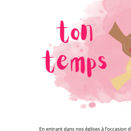
En entrant dans nos églises à l’occasion