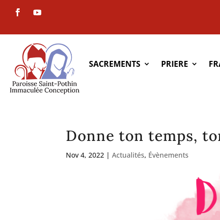
SACREMENTS
PRIERE
FR
Donne ton temps, to
Nov 4, 2022
|
Actualités
,
Évènements