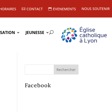
NOUS SOUTENIR
HORAIRES
CONTACT
EVENEMENTS
ISATION
JEUNESSE
Facebook