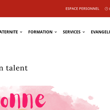
ESPACE PERSONNEL
ATERNITE
FORMATION
SERVICES
EVANGEL
n talent