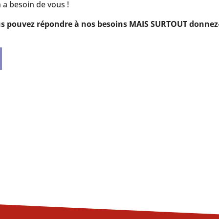
 a besoin de vous !
vous pouvez répondre à nos besoins MAIS SURTOUT donnez