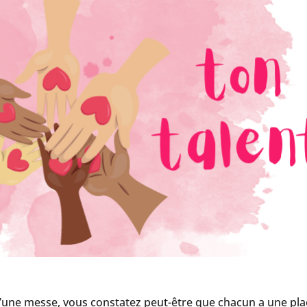
 d’une messe, vous constatez peut-être que chacun a une pl