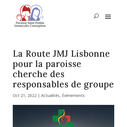
La Route JMJ Lisbonne
pour la paroisse
cherche des
responsables de groupe
Oct 21, 2022
|
Actualités
,
Évènements