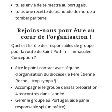
tu as envie de te mettre au portugais,
tu as une recette de brandade de morue à
tomber par terre,
Rejoins-nous pour être au
cœur de l’organisation !
Quel est le rôle des responsables de groupe
pour la route de Saint Pothin – Immaculée
Conception ?
être le point contact avec l’équipe
d’organisation du diocèse (le Père Étienne
Roche… trop sympa !)
Accompagner le groupe dans la préparation :
4 rencontres dans l’année
Gérer le groupe au Portugal, aidé par le
responsable spi (un prêtre)