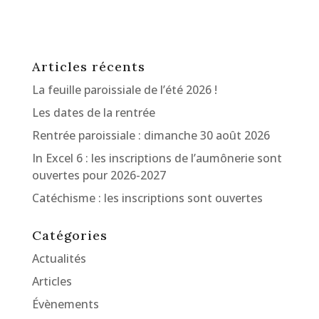
Articles récents
La feuille paroissiale de l’été 2026 !
Les dates de la rentrée
Rentrée paroissiale : dimanche 30 août 2026
In Excel 6 : les inscriptions de l’aumônerie sont
ouvertes pour 2026-2027
Catéchisme : les inscriptions sont ouvertes
Catégories
Actualités
Articles
Évènements