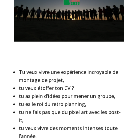
Tu veux vivre une expérience incroyable de
montage de projet,
tu veux étoffer ton CV ?
tu as plein d’idées pour mener un groupe,
tu es le roi du retro planning,
tu ne fais pas que du pixel art avec les post-
it,
tu veux vivre des moments intenses toute
l’année,