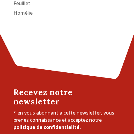
Feuillet
Homélie
Recevez notre
newsletter
* en vous abonnant à cette newsletter, vous
prenez connaissance et acceptez notre
politique de confidentialité.