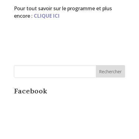
Pour tout savoir sur le programme et plus
encore :
CLIQUE ICI
Facebook