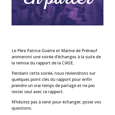
Le Père Patrice Guerre et Marine de Préneuf
animeront une soirée d’échanges à la suite de
la remise du rapport de la CIASE.
Pendant cette soirée, nous reviendrons sur
quelques point clés du rapport pour enfin
prendre un vrai temps de partage et ne pas
rester seul avec ce rapport.
N’hésitez pas à venir pour échanger, poser vos
questions.