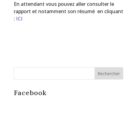
En attendant vous pouvez aller consulter le
rapport et notamment son résumé en cliquant
:
ICI
Facebook