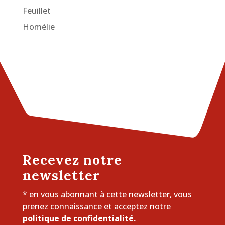
Feuillet
Homélie
Recevez notre
newsletter
* en vous abonnant à cette newsletter, vous
prenez connaissance et acceptez notre
politique de confidentialité.