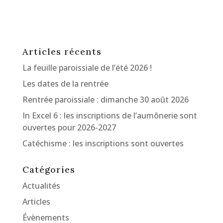
Articles récents
La feuille paroissiale de l’été 2026 !
Les dates de la rentrée
Rentrée paroissiale : dimanche 30 août 2026
In Excel 6 : les inscriptions de l’aumônerie sont
ouvertes pour 2026-2027
Catéchisme : les inscriptions sont ouvertes
Catégories
Actualités
Articles
Évènements