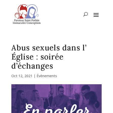
Abus sexuels dans l’
Église : soirée
d’échanges
Oct 12, 2021
|
Évènements