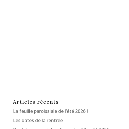
Articles récents
La feuille paroissiale de l’été 2026 !
Les dates de la rentrée