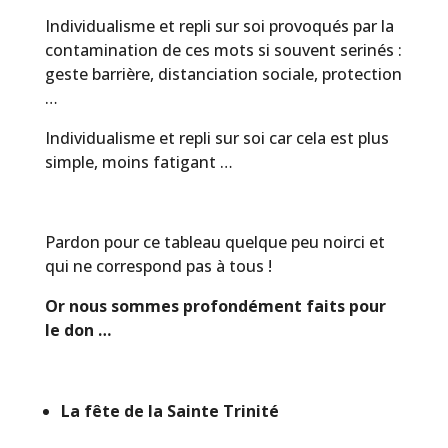
Individualisme et repli sur soi provoqués par la
contamination de ces mots si souvent serinés :
geste barrière, distanciation sociale, protection
…
Individualisme et repli sur soi car cela est plus
simple, moins fatigant …
Pardon pour ce tableau quelque peu noirci et
qui ne correspond pas à tous !
Or nous sommes profondément faits pour
le don …
La fête de la Sainte Trinité