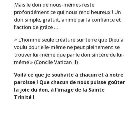
Mais le don de nous-mêmes reste
profondément ce qui nous rend heureux ! Un
don simple, gratuit, animé par la confiance et
l’action de grâce …
« L’homme seule créature sur terre que Dieu a
voulu pour elle-même ne peut pleinement se
trouver lui-même que par le don sincère de lui-
même » (Concile Vatican II)
Voilà ce que je souhaite à chacun et à notre
paroisse ! Que chacun de nous puisse goûter
la joie du don, à l’image de la Sainte
Trinité !