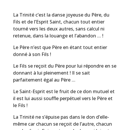
La Trinité c’est la danse joyeuse du Père, du
Fils et de l’Esprit Saint, chacun tout entier
tourné vers les deux autres, sans calcul ni
retenue, dans la louange et l’abandon … !
Le Père n’est que Père en étant tout entier
donné à son Fils !
Le Fils se reçoit du Père pour lui répondre en se
donnant à lui pleinement ! Il se sait
parfaitement égal au Père …
Le Saint-Esprit est le fruit de ce don mutuel et
il est lui aussi souffle perpétuel vers le Père et
le Fils !
La Trinité ne s’épuise pas dans le don d’elle-
même car chacun se reçoit de l’autre, chacun