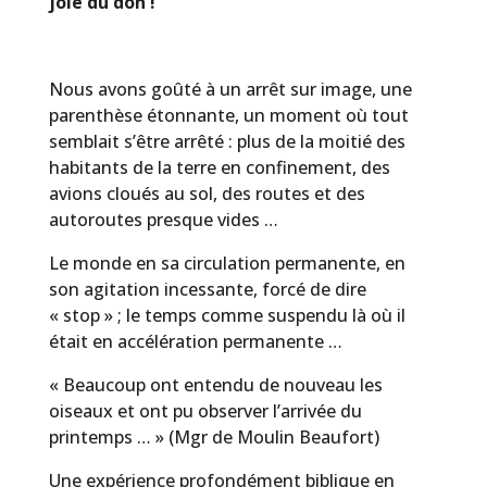
joie du don !
Nous avons goûté à un arrêt sur image, une
parenthèse étonnante, un moment où tout
semblait s’être arrêté : plus de la moitié des
habitants de la terre en confinement, des
avions cloués au sol, des routes et des
autoroutes presque vides …
Le monde en sa circulation permanente, en
son agitation incessante, forcé de dire
« stop » ; le temps comme suspendu là où il
était en accélération permanente …
« Beaucoup ont entendu de nouveau les
oiseaux et ont pu observer l’arrivée du
printemps … » (Mgr de Moulin Beaufort)
Une expérience profondément biblique en