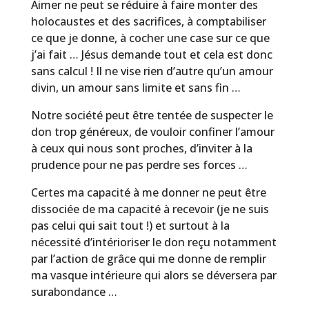
Aimer ne peut se réduire à faire monter des
holocaustes et des sacrifices, à comptabiliser
ce que je donne, à cocher une case sur ce que
j’ai fait … Jésus demande tout et cela est donc
sans calcul ! Il ne vise rien d’autre qu’un amour
divin, un amour sans limite et sans fin …
Notre société peut être tentée de suspecter le
don trop généreux, de vouloir confiner l’amour
à ceux qui nous sont proches, d’inviter à la
prudence pour ne pas perdre ses forces …
Certes ma capacité à me donner ne peut être
dissociée de ma capacité à recevoir (je ne suis
pas celui qui sait tout !) et surtout à la
nécessité d’intérioriser le don reçu notamment
par l’action de grâce qui me donne de remplir
ma vasque intérieure qui alors se déversera par
surabondance …