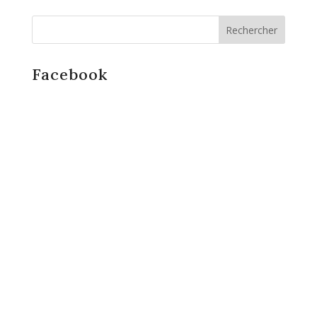
Facebook