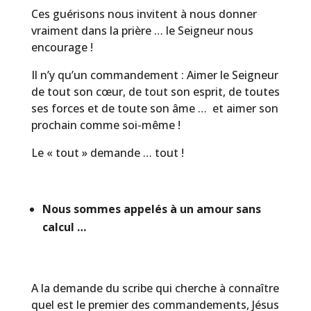
Ces guérisons nous invitent à nous donner
vraiment dans la prière … le Seigneur nous
encourage !
Il n’y qu’un commandement : Aimer le Seigneur
de tout son cœur, de tout son esprit, de toutes
ses forces et de toute son âme … et aimer son
prochain comme soi-même !
Le « tout » demande … tout !
Nous sommes appelés à un amour sans
calcul …
A la demande du scribe qui cherche à connaître
quel est le premier des commandements, Jésus