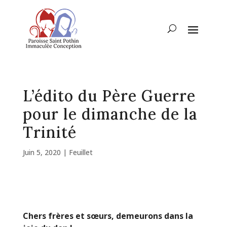
L’édito du Père Guerre
pour le dimanche de la
Trinité
Juin 5, 2020
|
Feuillet
Chers frères et sœurs, demeurons dans la