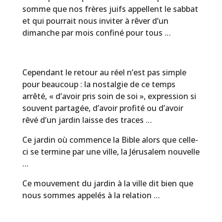
somme que nos frères juifs appellent le sabbat
et qui pourrait nous inviter à rêver d’un
dimanche par mois confiné pour tous …
Cependant le retour au réel n’est pas simple
pour beaucoup : la nostalgie de ce temps
arrêté, « d’avoir pris soin de soi », expression si
souvent partagée, d’avoir profité ou d’avoir
rêvé d’un jardin laisse des traces …
Ce jardin où commence la Bible alors que celle-
ci se termine par une ville, la Jérusalem nouvelle
…
Ce mouvement du jardin à la ville dit bien que
nous sommes appelés à la relation …