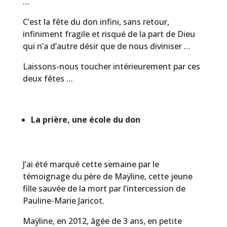
…
C’est la fête du don infini, sans retour,
infiniment fragile et risqué de la part de Dieu
qui n’a d’autre désir que de nous diviniser …
Laissons-nous toucher intérieurement par ces
deux fêtes …
La prière, une école du don
J’ai été marqué cette semaine par le
témoignage du père de Maÿline, cette jeune
fille sauvée de la mort par l’intercession de
Pauline-Marie Jaricot.
Maÿline, en 2012, âgée de 3 ans, en petite