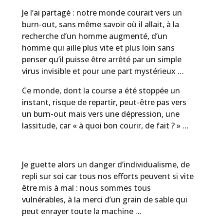
Je l’ai partagé : notre monde courait vers un
burn-out, sans même savoir où il allait, à la
recherche d’un homme augmenté, d’un
homme qui aille plus vite et plus loin sans
penser qu’il puisse être arrêté par un simple
virus invisible et pour une part mystérieux …
Ce monde, dont la course a été stoppée un
instant, risque de repartir, peut-être pas vers
un burn-out mais vers une dépression, une
lassitude, car « à quoi bon courir, de fait ? » …
Je guette alors un danger d’individualisme, de
repli sur soi car tous nos efforts peuvent si vite
être mis à mal : nous sommes tous
vulnérables, à la merci d’un grain de sable qui
peut enrayer toute la machine …