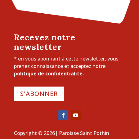
Recevez notre
newsletter
* en vous abonnant à cette newsletter, vous
prenez connaissance et acceptez notre
politique de confidentialité.
S'ABONNER
Copyright © 2026| Paroisse Saint Pothin