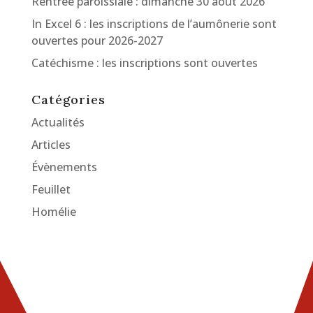
Rentrée paroissiale : dimanche 30 août 2026
In Excel 6 : les inscriptions de l’aumônerie sont
ouvertes pour 2026-2027
Catéchisme : les inscriptions sont ouvertes
Catégories
Actualités
Articles
Évènements
Feuillet
Homélie