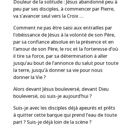
Douleur de la solitude : Jésus abandonné peu à
peu par ses disciples, à commencer par Pierre,
va s’avancer seul vers la Croix …
Comment ne pas être saisi aux entrailles par
l’obéissance de Jésus à la volonté de son Père,
par sa confiance absolue en la présence et en
l’amour de son Père, le roc et la forteresse d’où
il tire sa force, par sa détermination à aller
jusqu’au bout de l’annonce du salut pour toute
la terre, jusqu’à donner sa vie pour nous
donner la Vie ?
Alors devant Jésus bouleversé, devant Dieu
bouleversé, où suis-je aujourd’hui ?
Suis-je avec les disciples déjà apeurés et prêts
à quitter cette barque qui prend l’eau de toute
part ? Suis-je déjà loin de la scène ?