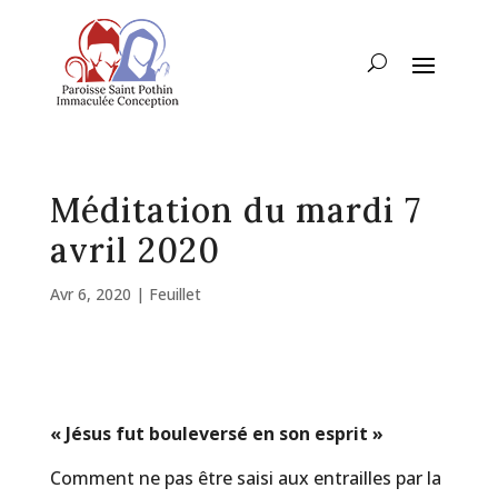
Méditation du mardi 7
avril 2020
Avr 6, 2020
|
Feuillet
« Jésus fut bouleversé en son esprit »
Comment ne pas être saisi aux entrailles par la