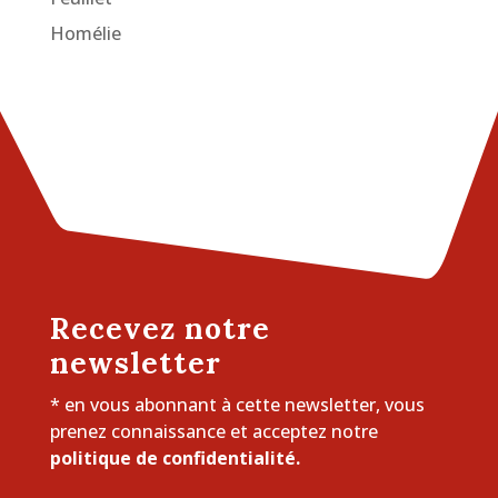
Homélie
Recevez notre
newsletter
* en vous abonnant à cette newsletter, vous
prenez connaissance et acceptez notre
politique de confidentialité.