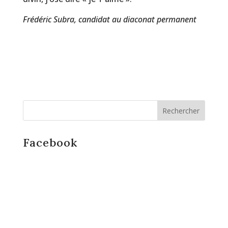
Frédéric Subra, candidat au diaconat permanent
Facebook