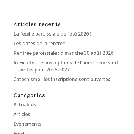
Articles récents
La feuille paroissiale de l’été 2026 !
Les dates de la rentrée
Rentrée paroissiale : dimanche 30 août 2026
In Excel 6 : les inscriptions de l’aumônerie sont
ouvertes pour 2026-2027
Catéchisme : les inscriptions sont ouvertes
Catégories
Actualités
Articles
Évènements
Feuillet