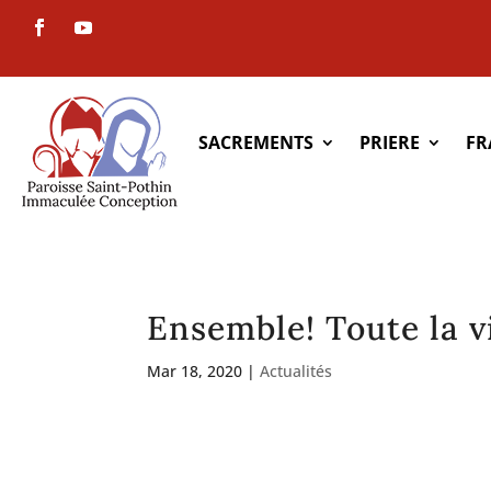
SACREMENTS
PRIERE
FR
Ensemble! Toute la v
Mar 18, 2020
|
Actualités