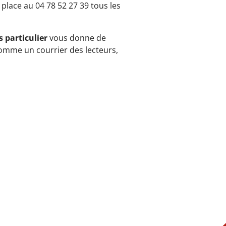
place au 04 78 52 27 39 tous les
 particulier
vous donne de
comme un courrier des lecteurs,