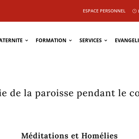
ESPACE PERSONNEL
ATERNITE
FORMATION
SERVICES
EVANGEL
ie de la paroisse pendant le 
Méditations et Homélies