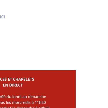
ICI
CES ET CHAPELETS
EN DIRECT
h00 du lundi au dimanche
ous les mercredis à 11h30