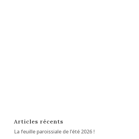
Articles récents
La feuille paroissiale de l’été 2026 !