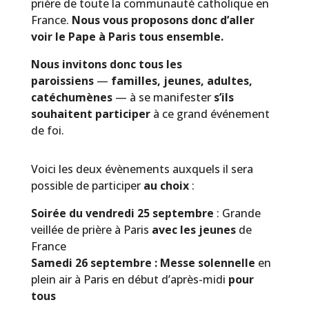
prière de toute la communauté catholique en
France.
Nous vous proposons donc d’aller
voir le Pape à Paris tous ensemble.
Nous invitons donc tous les
paroissiens
—
familles, jeunes, adultes,
catéchumènes
— à se manifester
s’ils
souhaitent participer
à ce grand événement
de foi.
Voici les deux évènements auxquels il sera
possible de participer
au choix
:
Soirée du vendredi 25 septembre
: Grande
veillée de prière à Paris
avec les jeunes
de
France
Samedi 26 septembre :
Messe solennelle
en
plein air à Paris en début d’après-midi
pour
tous