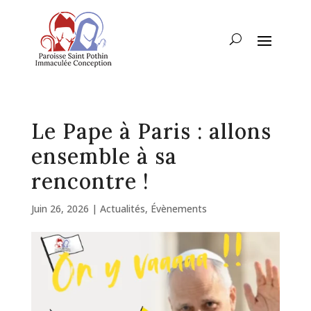
Le Pape à Paris : allons
ensemble à sa
rencontre !
Juin 26, 2026
|
Actualités
,
Évènements