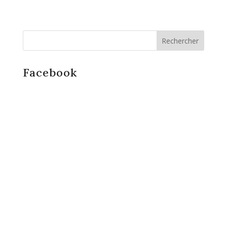
Facebook