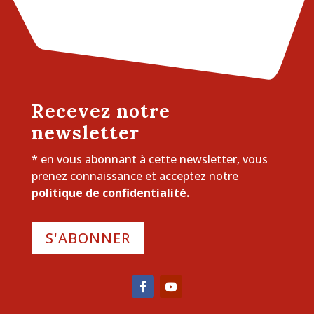
Recevez notre
newsletter
* en vous abonnant à cette newsletter, vous
prenez connaissance et acceptez notre
politique de confidentialité.
S'ABONNER