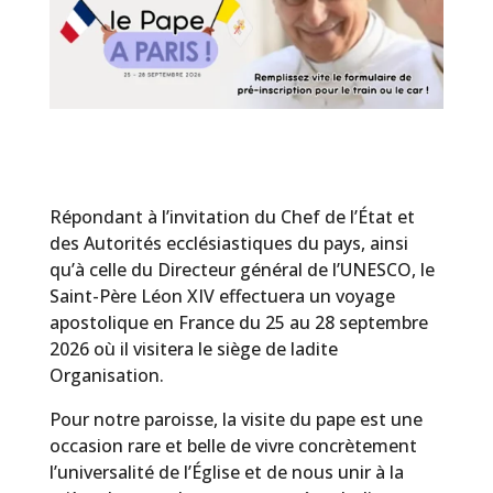
Répondant à l’invitation du Chef de l’État et
des Autorités ecclésiastiques du pays, ainsi
qu’à celle du Directeur général de l’UNESCO, le
Saint-Père Léon XIV effectuera un voyage
apostolique en France du 25 au 28 septembre
2026 où il visitera le siège de ladite
Organisation.
Pour notre paroisse, la visite du pape est une
occasion rare et belle de vivre concrètement
l’universalité de l’Église et de nous unir à la