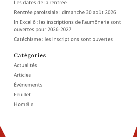
Les dates de la rentrée
Rentrée paroissiale : dimanche 30 août 2026
In Excel 6 : les inscriptions de l’aumônerie sont
ouvertes pour 2026-2027
Catéchisme : les inscriptions sont ouvertes
Catégories
Actualités
Articles
Évènements
Feuillet
Homélie