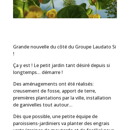
Grande nouvelle du côté du Groupe Laudato Si
!
Ça y est ! Le petit
jardin
tant désiré depuis si
longtemps… démarre !
Des aménagements ont été réalisés:
creusement de fosse, apport de terre,
premières plantations par la ville, installation
de ganivelles tout autour…
Dès que possible, une petite équipe de
paroissiens-jardiniers va planter des engrais