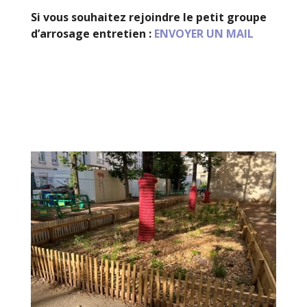
Si vous souhaitez rejoindre le petit groupe
d’arrosage entretien :
ENVOYER UN MAIL