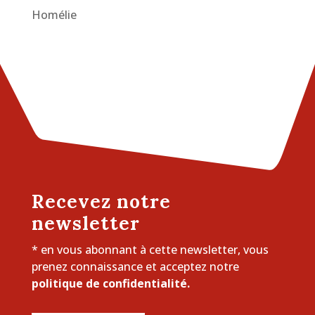
Homélie
Recevez notre
newsletter
* en vous abonnant à cette newsletter, vous
prenez connaissance et acceptez notre
politique de confidentialité.