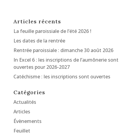
Articles récents
La feuille paroissiale de l’été 2026 !
Les dates de la rentrée
Rentrée paroissiale : dimanche 30 août 2026
In Excel 6 : les inscriptions de l’aumônerie sont
ouvertes pour 2026-2027
Catéchisme : les inscriptions sont ouvertes
Catégories
Actualités
Articles
Évènements
Feuillet