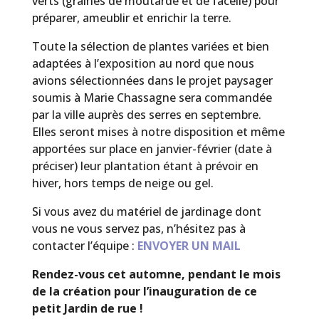
verts (graines de moutarde et de facélie) pour
préparer, ameublir et enrichir la terre.
Toute la sélection de plantes variées et bien
adaptées à l’exposition au nord que nous
avions sélectionnées dans le projet paysager
soumis à Marie Chassagne sera commandée
par la ville auprès des serres en septembre.
Elles seront mises à notre disposition et même
apportées sur place en janvier-février (date à
préciser) leur plantation étant à prévoir en
hiver, hors temps de neige ou gel.
Si vous avez du matériel de jardinage dont
vous ne vous servez pas, n’hésitez pas à
contacter l’équipe :
ENVOYER UN MAIL
Rendez-vous cet automne, pendant le mois
de la création pour l’inauguration de ce
petit Jardin de rue !