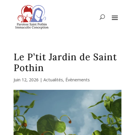
Le P’tit Jardin de Saint
Pothin
Juin 12, 2026
|
Actualités
,
Évènements