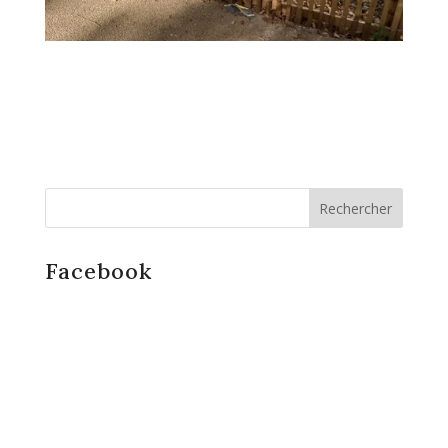
Facebook