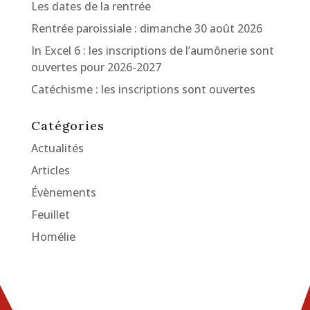
Les dates de la rentrée
Rentrée paroissiale : dimanche 30 août 2026
In Excel 6 : les inscriptions de l’aumônerie sont
ouvertes pour 2026-2027
Catéchisme : les inscriptions sont ouvertes
Catégories
Actualités
Articles
Évènements
Feuillet
Homélie