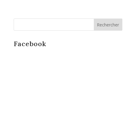
Facebook