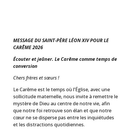
MESSAGE DU SAINT-PÈRE LÉON XIV POUR LE
CARÊME 2026
Écouter et jeûner. Le Carême comme temps de
conversion
Chers frères et sœurs !
Le Carême est le temps où l’Église, avec une
sollicitude maternelle, nous invite à remettre le
mystère de Dieu au centre de notre vie, afin
que notre foi retrouve son élan et que notre
cœur ne se disperse pas entre les inquiétudes
et les distractions quotidiennes.