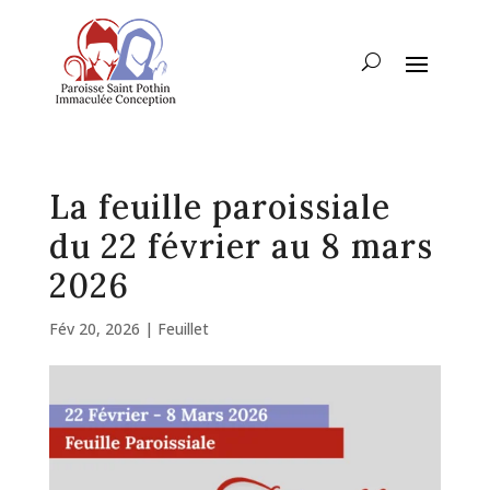
La feuille paroissiale
du 22 février au 8 mars
2026
Fév 20, 2026
|
Feuillet