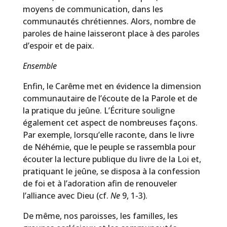
moyens de communication, dans les
communautés chrétiennes. Alors, nombre de
paroles de haine laisseront place à des paroles
d’espoir et de paix.
Ensemble
Enfin, le Carême met en évidence la dimension
communautaire de l’écoute de la Parole et de
la pratique du jeûne. L’Écriture souligne
également cet aspect de nombreuses façons.
Par exemple, lorsqu’elle raconte, dans le livre
de Néhémie, que le peuple se rassembla pour
écouter la lecture publique du livre de la Loi et,
pratiquant le jeûne, se disposa à la confession
de foi et à l’adoration afin de renouveler
l’alliance avec Dieu (cf.
Ne
9, 1-3).
De même, nos paroisses, les familles, les