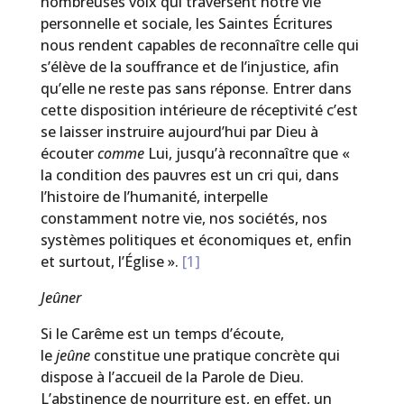
nombreuses voix qui traversent notre vie
personnelle et sociale, les Saintes Écritures
nous rendent capables de reconnaître celle qui
s’élève de la souffrance et de l’injustice, afin
qu’elle ne reste pas sans réponse. Entrer dans
cette disposition intérieure de réceptivité c’est
se laisser instruire aujourd’hui par Dieu à
écouter
comme
Lui, jusqu’à reconnaître que «
la condition des pauvres est un cri qui, dans
l’histoire de l’humanité, interpelle
constamment notre vie, nos sociétés, nos
systèmes politiques et économiques et, enfin
et surtout, l’Église ».
[1]
Jeûner
Si le Carême est un temps d’écoute,
le
jeûne
constitue une pratique concrète qui
dispose à l’accueil de la Parole de Dieu.
L’abstinence de nourriture est, en effet, un