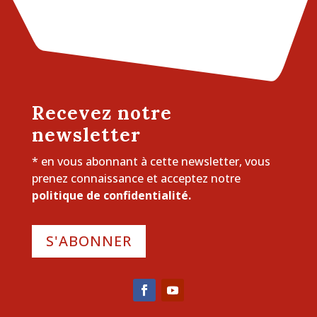
Recevez notre
newsletter
* en vous abonnant à cette newsletter, vous
prenez connaissance et acceptez notre
politique de confidentialité.
S'ABONNER