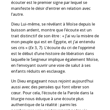
écouter est le premier signe par lequel se
manifeste le désir d’entrer en relation avec
l’autre.
Dieu Lui-même, se révélant à Moïse depuis le
buisson ardent, montre que l’écoute est un
trait distinctif de son être : « J’ai vu la misère de
mon peuple qui est en Égypte, et j’ai entendu
ses cris » (
Ex
3, 7). L’écoute du cri de l’opprimé
est le début d’une histoire de libération dans
laquelle le Seigneur implique également Moïse,
en l’envoyant ouvrir une voie de salut à ses
enfants réduits en esclavage.
Un Dieu engageant nous rejoint aujourd’hui
aussi avec des pensées qui font vibrer son
cœur. Pour cela, l’écoute de la Parole dans la
liturgie nous éduque à une écoute plus
authentique de la réalité : parmi les