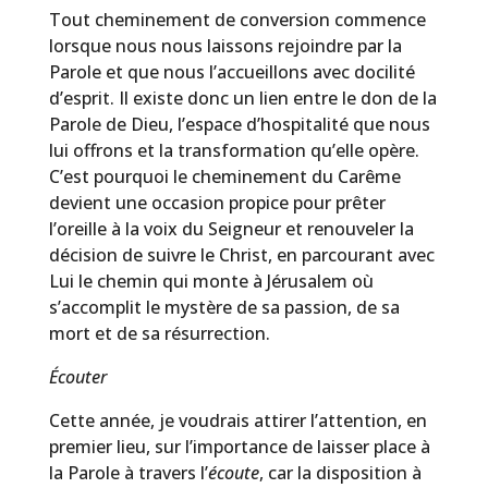
Tout cheminement de conversion commence
lorsque nous nous laissons rejoindre par la
Parole et que nous l’accueillons avec docilité
d’esprit. Il existe donc un lien entre le don de la
Parole de Dieu, l’espace d’hospitalité que nous
lui offrons et la transformation qu’elle opère.
C’est pourquoi le cheminement du Carême
devient une occasion propice pour prêter
l’oreille à la voix du Seigneur et renouveler la
décision de suivre le Christ, en parcourant avec
Lui le chemin qui monte à Jérusalem où
s’accomplit le mystère de sa passion, de sa
mort et de sa résurrection.
Écouter
Cette année, je voudrais attirer l’attention, en
premier lieu, sur l’importance de laisser place à
la Parole à travers l’
écoute
, car la disposition à