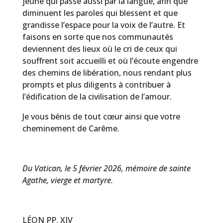
jeûne qui passe aussi par la langue, afin que
diminuent les paroles qui blessent et que
grandisse l’espace pour la voix de l’autre. Et
faisons en sorte que nos communautés
deviennent des lieux où le cri de ceux qui
souffrent soit accueilli et où l’écoute engendre
des chemins de libération, nous rendant plus
prompts et plus diligents à contribuer à
l’édification de la civilisation de l’amour.
Je vous bénis de tout cœur ainsi que votre
cheminement de Carême.
Du Vatican, le 5 février 2026, mémoire de sainte
Agathe, vierge et martyre.
LÉON PP. XIV