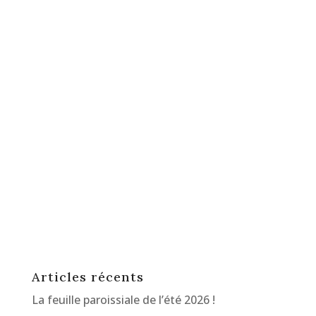
Articles récents
La feuille paroissiale de l’été 2026 !