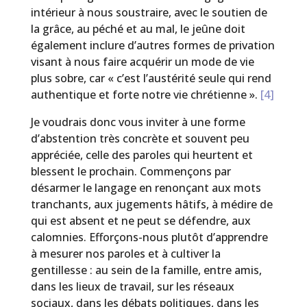
intérieur à nous soustraire, avec le soutien de
la grâce, au péché et au mal, le jeûne doit
également inclure d’autres formes de privation
visant à nous faire acquérir un mode de vie
plus sobre, car « c’est l’austérité seule qui rend
authentique et forte notre vie chrétienne ».
[4]
Je voudrais donc vous inviter à une forme
d’abstention très concrète et souvent peu
appréciée, celle des paroles qui heurtent et
blessent le prochain. Commençons par
désarmer le langage en renonçant aux mots
tranchants, aux jugements hâtifs, à médire de
qui est absent et ne peut se défendre, aux
calomnies. Efforçons-nous plutôt d’apprendre
à mesurer nos paroles et à cultiver la
gentillesse : au sein de la famille, entre amis,
dans les lieux de travail, sur les réseaux
sociaux, dans les débats politiques, dans les