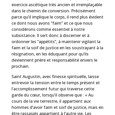
exercice ascétique très ancien et irremplaçable
dans le chemin de conversion. Précisément
parce qu’il implique le corps, il rend plus évident
ce dont nous avons “faim” et ce que nous
considérons comme essentiel à notre
subsistance. Il sert donc à discerner et à
ordonner les “appétits”, à maintenir vigilant la
faim et la soif de justice en les soustrayant à la
résignation, en les éduquant pour qu’ils
deviennent prière et responsabilité envers le
prochain.
Saint Augustin, avec finesse spirituelle, laisse
entrevoir la tension entre le temps présent et
l’accomplissement futur qui traverse cette
garde du cœur, lorsqu’il observe que : « Au
cours de la vie terrestre, il appartient aux
hommes d’avoir faim et soif de justice, mais en
être rassasiés appartient à l’autre vie. Les