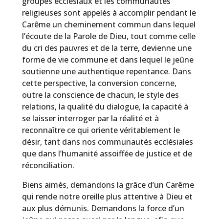
groupes ecclésiaux et les communautés
religieuses sont appelés à accomplir pendant le
Carême un cheminement commun dans lequel
l’écoute de la Parole de Dieu, tout comme celle
du cri des pauvres et de la terre, devienne une
forme de vie commune et dans lequel le jeûne
soutienne une authentique repentance. Dans
cette perspective, la conversion concerne,
outre la conscience de chacun, le style des
relations, la qualité du dialogue, la capacité à
se laisser interroger par la réalité et à
reconnaître ce qui oriente véritablement le
désir, tant dans nos communautés ecclésiales
que dans l’humanité assoiffée de justice et de
réconciliation.
Biens aimés, demandons la grâce d’un Carême
qui rende notre oreille plus attentive à Dieu et
aux plus démunis. Demandons la force d’un