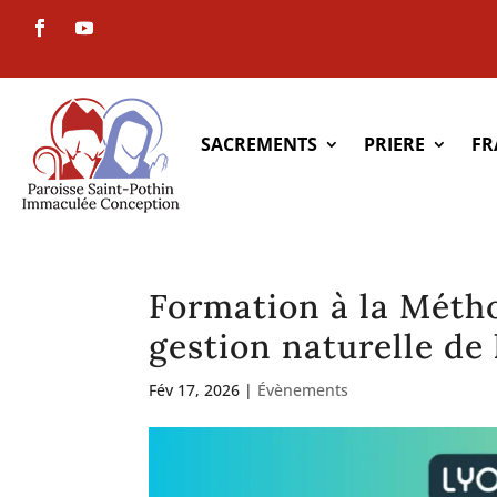
SACREMENTS
PRIERE
FR
Formation à la Méth
gestion naturelle de l
Fév 17, 2026
|
Évènements