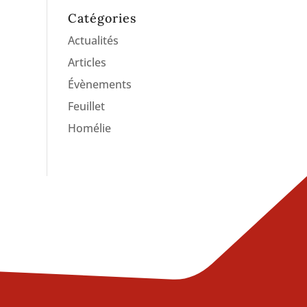
Catégories
Actualités
Articles
Évènements
Feuillet
Homélie