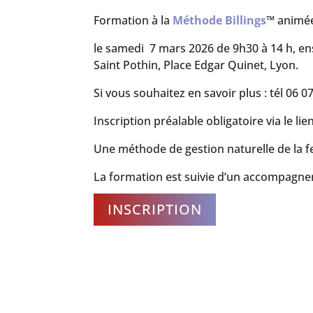
Formation à la
Méthode Billings
™ animé
le samedi 7 mars 2026 de 9h30 à 14 h, en
Saint Pothin, Place Edgar Quinet, Lyon.
Si vous souhaitez en savoir plus : tél 06 07
Inscription préalable obligatoire via le lie
Une méthode de gestion naturelle de la fe
La formation est suivie d’un accompagne
INSCRIPTION