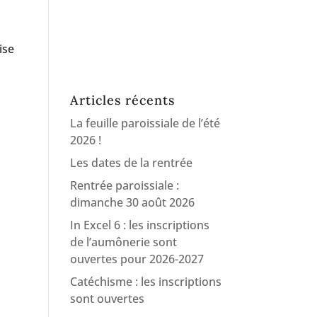
ise
Articles récents
La feuille paroissiale de l’été
2026 !
Les dates de la rentrée
Rentrée paroissiale :
dimanche 30 août 2026
In Excel 6 : les inscriptions
de l’aumônerie sont
ouvertes pour 2026-2027
Catéchisme : les inscriptions
sont ouvertes