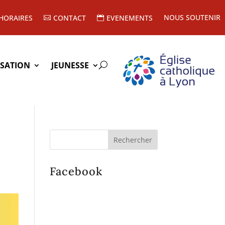
NOUS SOUTENIR
HORAIRES
CONTACT
EVENEMENTS
ISATION
JEUNESSE
Facebook