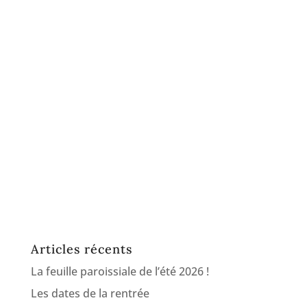
Articles récents
La feuille paroissiale de l’été 2026 !
Les dates de la rentrée