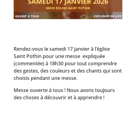
Rendez-vous le samedi 17 janvier à l’église
Saint Pothin pour une messe expliquée
(commentée) à 18h30 pour tout comprendre
des gestes, des couleurs et des chants qui sont
choisis pendant une messe.
Messe ouverte à tous ! Nous avons toujours
des choses à découvrir et à apprendre !