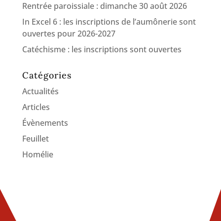
Rentrée paroissiale : dimanche 30 août 2026
In Excel 6 : les inscriptions de l’aumônerie sont
ouvertes pour 2026-2027
Catéchisme : les inscriptions sont ouvertes
Catégories
Actualités
Articles
Évènements
Feuillet
Homélie