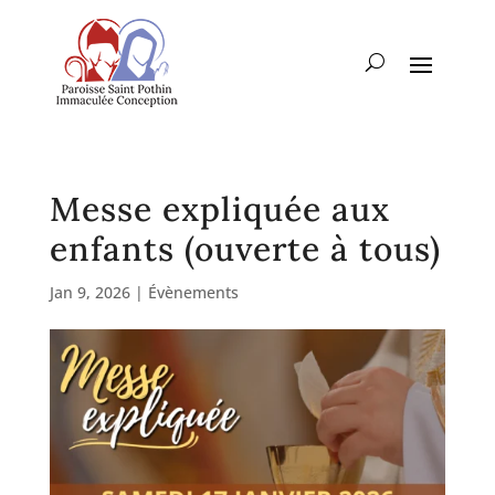
Messe expliquée aux
enfants (ouverte à tous)
Jan 9, 2026
|
Évènements