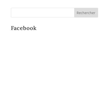
Facebook