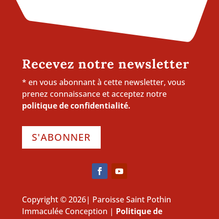
Recevez notre newsletter
* en vous abonnant à cette newsletter, vous
prenez connaissance et acceptez notre
politique de confidentialité.
S'ABONNER
Copyright © 2026| Paroisse Saint Pothin
Immaculée Conception |
Politique de