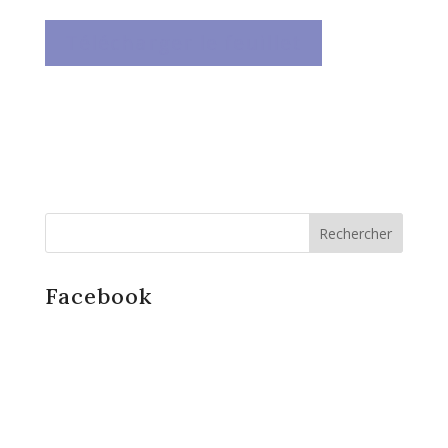
Télécharger le feuillet
Facebook