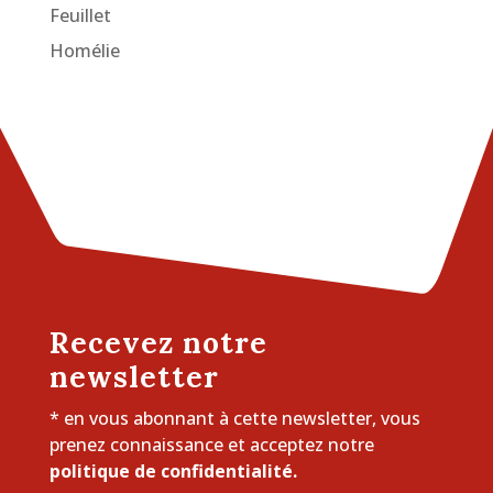
Feuillet
Homélie
Recevez notre
newsletter
* en vous abonnant à cette newsletter, vous
prenez connaissance et acceptez notre
politique de confidentialité.