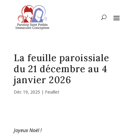
La feuille paroissiale
du 21 décembre au 4
janvier 2026
Déc 19, 2025
|
Feuillet
Joyeux Noël !