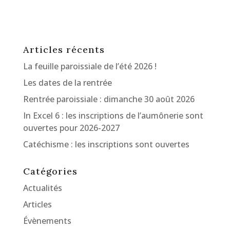
Articles récents
La feuille paroissiale de l’été 2026 !
Les dates de la rentrée
Rentrée paroissiale : dimanche 30 août 2026
In Excel 6 : les inscriptions de l’aumônerie sont
ouvertes pour 2026-2027
Catéchisme : les inscriptions sont ouvertes
Catégories
Actualités
Articles
Évènements