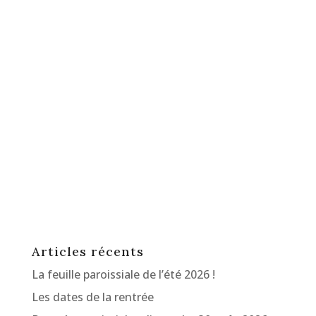
Articles récents
La feuille paroissiale de l’été 2026 !
Les dates de la rentrée