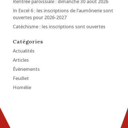
Rentrée paroissiale : dimanche 30 août 2026
In Excel 6 : les inscriptions de l’aumônerie sont
ouvertes pour 2026-2027
Catéchisme : les inscriptions sont ouvertes
Catégories
Actualités
Articles
Évènements
Feuillet
Homélie