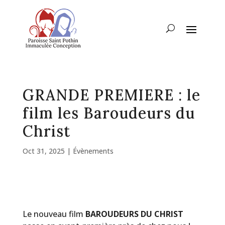
GRANDE PREMIERE : le
film les Baroudeurs du
Christ
Oct 31, 2025
|
Évènements
Le nouveau film
BAROUDEURS DU CHRIST