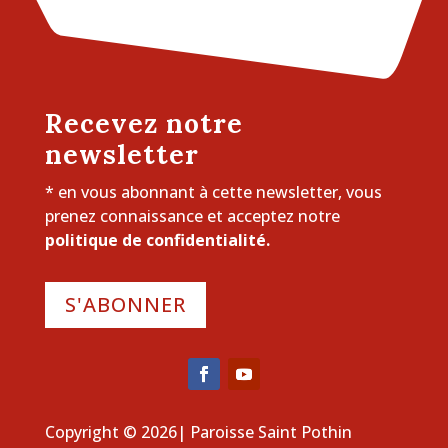
Recevez notre
newsletter
* en vous abonnant à cette newsletter, vous
prenez connaissance et acceptez notre
politique de confidentialité.
S'ABONNER
Copyright © 2026| Paroisse Saint Pothin