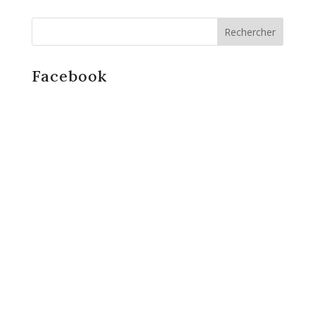
Facebook