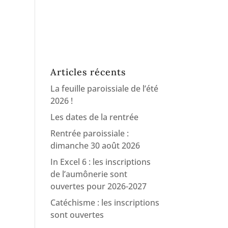
Articles récents
La feuille paroissiale de l’été
2026 !
Les dates de la rentrée
Rentrée paroissiale :
dimanche 30 août 2026
In Excel 6 : les inscriptions
de l’aumônerie sont
ouvertes pour 2026-2027
Catéchisme : les inscriptions
sont ouvertes