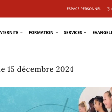
ESPACE PERSONNEL
ATERNITE
FORMATION
SERVICES
EVANGEL
le 15 décembre 2024