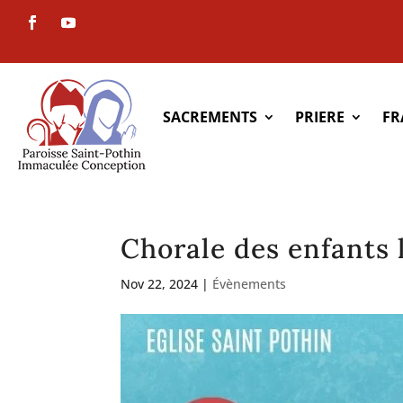
SACREMENTS
PRIERE
FR
Chorale des enfants 
Nov 22, 2024
|
Évènements