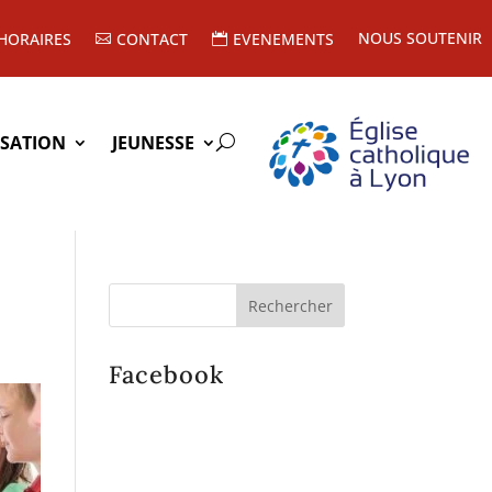
NOUS SOUTENIR
HORAIRES
CONTACT
EVENEMENTS
ISATION
JEUNESSE
Facebook