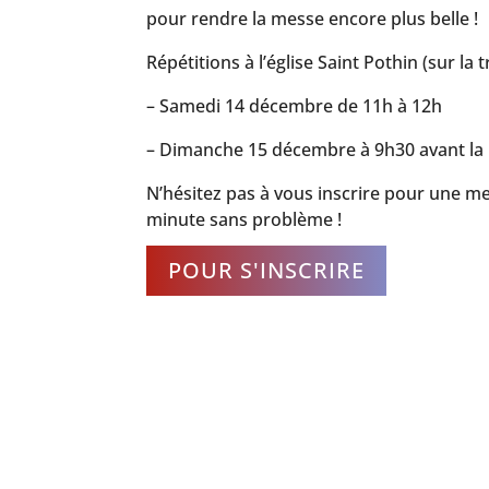
pour rendre la messe encore plus belle !
Répétitions à l’église Saint Pothin (sur la t
– Samedi 14 décembre
de 11h à 12h
– Dimanche 15 décembre
à 9h30
avant l
N’hésitez pas à vous inscrire pour une me
minute sans problème !
POUR S'INSCRIRE