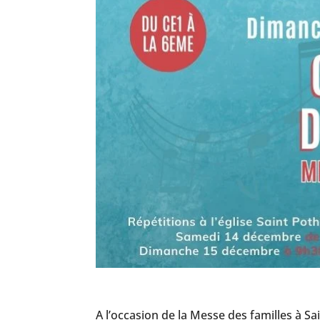
A l’occasion de la Messe des familles à Sa