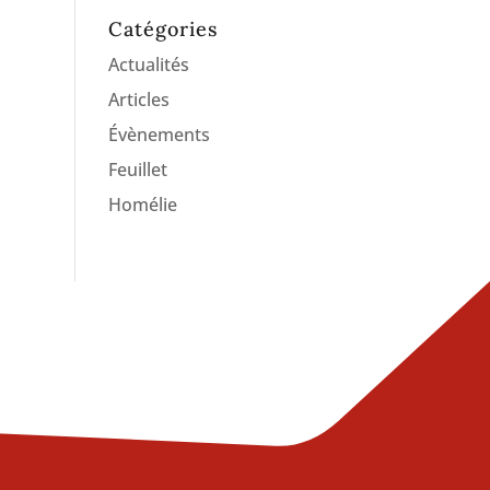
Catégories
Actualités
Articles
Évènements
Feuillet
Homélie