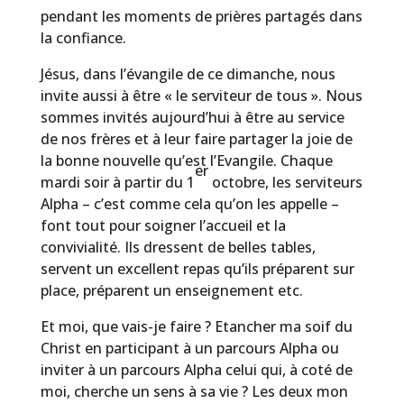
pendant les moments de prières partagés dans
la confiance.
Jésus, dans l’évangile de ce dimanche, nous
invite aussi à être « le serviteur de tous ». Nous
sommes invités aujourd’hui à être au service
de nos frères et à leur faire partager la joie de
la bonne nouvelle qu’est l’Evangile. Chaque
er
mardi soir à partir du 1
octobre, les serviteurs
Alpha – c’est comme cela qu’on les appelle –
font tout pour soigner l’accueil et la
convivialité. Ils dressent de belles tables,
servent un excellent repas qu’ils préparent sur
place, préparent un enseignement etc.
Et moi, que vais-je faire ? Etancher ma soif du
Christ en participant à un parcours Alpha ou
inviter à un parcours Alpha celui qui, à coté de
moi, cherche un sens à sa vie ? Les deux mon