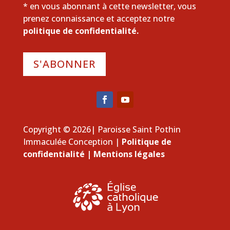
* en vous abonnant à cette newsletter, vous
prenez connaissance et acceptez notre
politique de confidentialité.
S'ABONNER
Copyright © 2026| Paroisse Saint Pothin
Immaculée Conception |
Politique de
confidentialité
|
Mentions légales