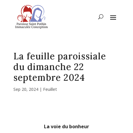
La feuille paroissiale
du dimanche 22
septembre 2024
Sep 20, 2024
|
Feuillet
La voie du bonheur