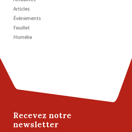
Articles
Évènements
Feuillet
Homélie
Recevez notre
newsletter