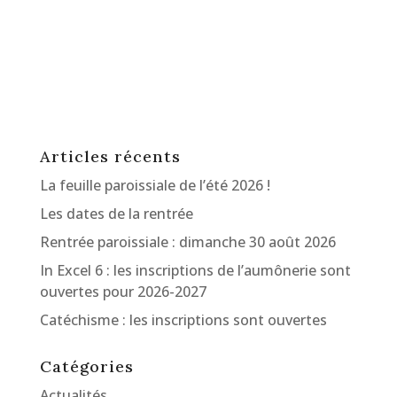
Articles récents
La feuille paroissiale de l’été 2026 !
Les dates de la rentrée
Rentrée paroissiale : dimanche 30 août 2026
In Excel 6 : les inscriptions de l’aumônerie sont
ouvertes pour 2026-2027
Catéchisme : les inscriptions sont ouvertes
Catégories
Actualités