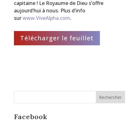
capitaine ! Le Royaume de Dieu s’offre
aujourd’hui à nous. Plus d’info
sur
www.ViveAlpha.com
.
Télécharger le feuillet
Facebook