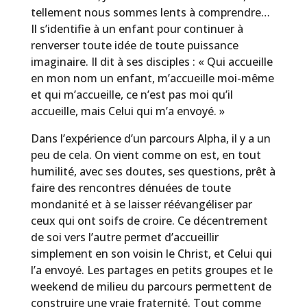
tellement nous sommes lents à comprendre…
Il s’identifie à un enfant pour continuer à
renverser toute idée de toute puissance
imaginaire. Il dit à ses disciples : « Qui accueille
en mon nom un enfant, m’accueille moi-même
et qui m’accueille, ce n’est pas moi qu’il
accueille, mais Celui qui m’a envoyé. »
Dans l’expérience d’un parcours Alpha, il y a un
peu de cela. On vient comme on est, en tout
humilité, avec ses doutes, ses questions, prêt à
faire des rencontres dénuées de toute
mondanité et à se laisser réévangéliser par
ceux qui ont soifs de croire. Ce décentrement
de soi vers l’autre permet d’accueillir
simplement en son voisin le Christ, et Celui qui
l’a envoyé. Les partages en petits groupes et le
weekend de milieu du parcours permettent de
construire une vraie fraternité. Tout comme