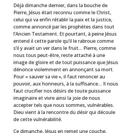
Déjà dimanche dernier, dans la bouche de
Pierre, Jésus était reconnu comme le Christ,
celui qui va enfin rétablir la paix et la justice,
comme annoncé par les prophètes dans tout
l’Ancien Testament. Et pourtant, à peine Jésus
entend il cette parole qu’il le rabroue comme
s’il y avait un ver dans le fruit… Pierre, comme
nous tous peut-être, reste attaché à une
image de gloire et de tout puissance que Jésus
dénonce violemment en annonçant sa mort.
Pour « sauver sa vie », il faut renoncer au
pouvoir, aux honneurs, à la suffisance… Il nous
faut crucifier nos désirs de toute puissance
imaginaire et vivre ainsi la joie de nous
accepter tels que nous sommes, vulnérables.
Dieu vient à la rencontre du désir qui découle
de cette vulnérabilité.
Ce dimanche, Jésus en remet une couche,