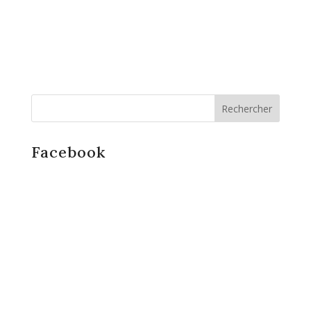
Facebook