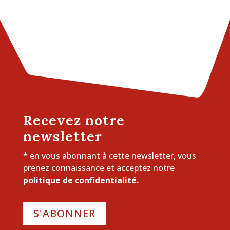
Recevez notre
newsletter
* en vous abonnant à cette newsletter, vous
prenez connaissance et acceptez notre
politique de confidentialité.
S'ABONNER