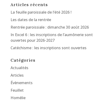
Articles récents
La feuille paroissiale de l’été 2026 !
Les dates de la rentrée
Rentrée paroissiale : dimanche 30 août 2026
In Excel 6 : les inscriptions de l’aumônerie sont
ouvertes pour 2026-2027
Catéchisme : les inscriptions sont ouvertes
Catégories
Actualités
Articles
Évènements
Feuillet
Homélie