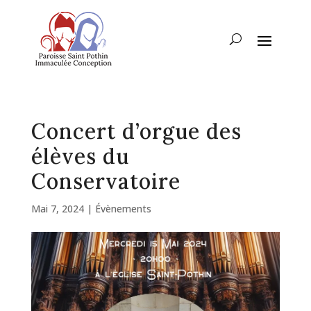
Concert d’orgue des
élèves du
Conservatoire
Mai 7, 2024
|
Évènements