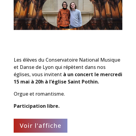
Les élèves du Conservatoire National Musique
et Danse de Lyon qui répètent dans nos
églises, vous invitent
à un concert le mercredi
15 mai à 20h à l’église Saint Pothin.
Orgue et romantisme.
Participation libre.
Voir l'affiche