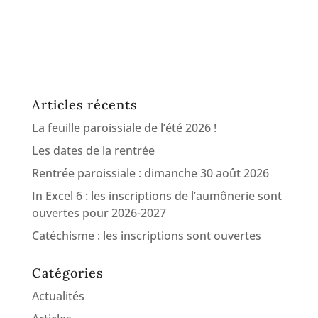
Articles récents
La feuille paroissiale de l’été 2026 !
Les dates de la rentrée
Rentrée paroissiale : dimanche 30 août 2026
In Excel 6 : les inscriptions de l’aumônerie sont
ouvertes pour 2026-2027
Catéchisme : les inscriptions sont ouvertes
Catégories
Actualités