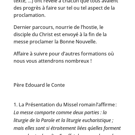
texte, …) ont révélé à chacun que tous avaient
des progrès à faire sur tel ou tel aspect de la
proclamation.
Dernier parcours, nourrie de l’hostie, le
disciple du Christ est envoyé à la fin de la
messe proclamer la Bonne Nouvelle.
Affaire à suivre pour d’autres formations où
nous vous attendrons nombreux !
Père Edouard le Conte
La Présentation du Missel romain l’affirme :
La messe comporte comme deux parties : la
liturgie de la Parole et la liturgie eucharistique ;
mais elles sont si étroitement liées qu´elles forment