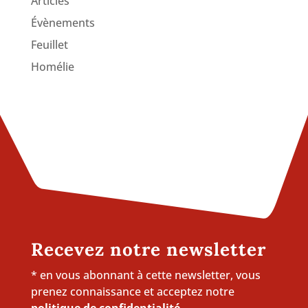
Articles
Évènements
Feuillet
Homélie
Recevez notre newsletter
* en vous abonnant à cette newsletter, vous
prenez connaissance et acceptez notre