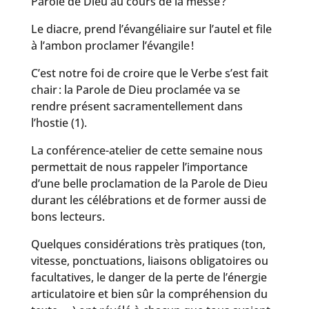
Parole de Dieu au cours de la messe ?
Le diacre, prend l’évangéliaire sur l’autel et file
à l’ambon proclamer l’évangile !
C’est notre foi de croire que le Verbe s’est fait
chair : la Parole de Dieu proclamée va se
rendre présent sacramentellement dans
l’hostie (1).
La conférence-atelier de cette semaine nous
permettait de nous rappeler l’importance
d’une belle proclamation de la Parole de Dieu
durant les célébrations et de former aussi de
bons lecteurs.
Quelques considérations très pratiques (ton,
vitesse, ponctuations, liaisons obligatoires ou
facultatives, le danger de la perte de l’énergie
articulatoire et bien sûr la compréhension du