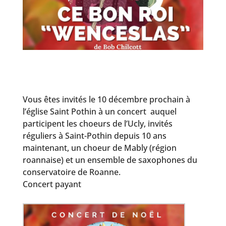
Vous êtes invités le 10 décembre prochain à
l’église Saint Pothin à un concert auquel
participent les choeurs de l’Ucly, invités
réguliers à Saint-Pothin depuis 10 ans
maintenant, un choeur de Mably (région
roannaise) et un ensemble de saxophones du
conservatoire de Roanne.
Concert payant