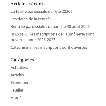
Articles récents
La feuille paroissiale de l’été 2026 !
Les dates de la rentrée
Rentrée paroissiale : dimanche 30 août 2026
In Excel 6 : les inscriptions de l’aumônerie sont
ouvertes pour 2026-2027
Catéchisme : les inscriptions sont ouvertes
Catégories
Actualités
Articles
Évènements
Feuillet
Homélie