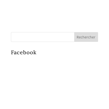
Facebook