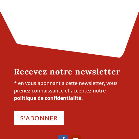
Recevez notre newsletter
* en vous abonnant à cette newsletter, vous
prenez connaissance et acceptez notre
politique de confidentialité.
S'ABONNER