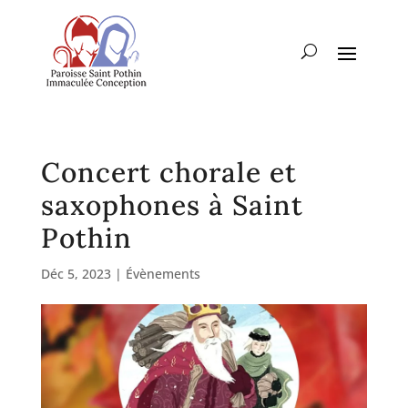
Concert chorale et
saxophones à Saint
Pothin
Déc 5, 2023
|
Évènements