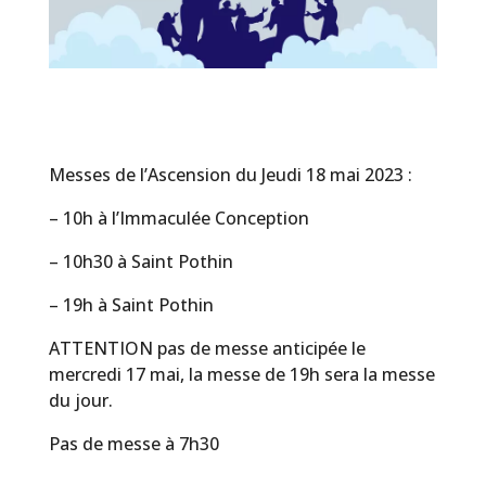
Messes de l’Ascension du Jeudi 18 mai 2023 :
– 10h à l’Immaculée Conception
– 10h30 à Saint Pothin
– 19h à Saint Pothin
ATTENTION pas de messe anticipée le
mercredi 17 mai, la messe de 19h sera la messe
du jour.
Pas de messe à 7h30