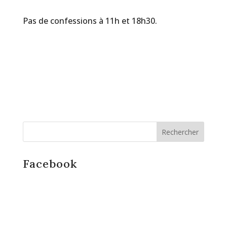
Pas de confessions à 11h et 18h30.
Facebook