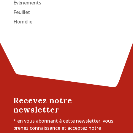
Évènements
Feuillet
Homélie
Recevez notre
newsletter
* en vous abonnant à cette newsletter, vous
prenez connaissance et acceptez notre