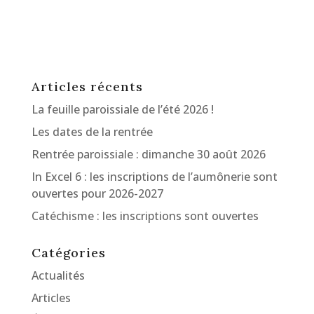
Articles récents
La feuille paroissiale de l’été 2026 !
Les dates de la rentrée
Rentrée paroissiale : dimanche 30 août 2026
In Excel 6 : les inscriptions de l’aumônerie sont
ouvertes pour 2026-2027
Catéchisme : les inscriptions sont ouvertes
Catégories
Actualités
Articles