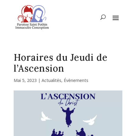
Horaires du Jeudi de
l’Ascension
Mai 5, 2023
|
Actualités
,
Évènements