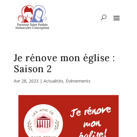
Je rénove mon église :
Saison 2
Avr 28, 2023
|
Actualités
,
Évènements