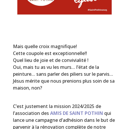
Mais quelle croix magnifique!
Cette coupole est exceptionnelle!!
Quel lieu de joie et de convivialité !
Oui, mais tu as vu les murs… l’état de la
peinture… sans parler des piliers sur le parvis…
Jésus mérite que nous prenions plus soin de sa
maison, non?
C’est justement la mission 2024/2025 de
l’association des
AMIS DE SAINT POTHIN
qui
lance une campagne d’adhésion dans le but de
parvenir à la rénovation complète de notre