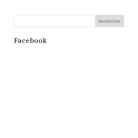
Facebook