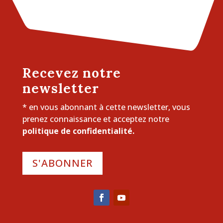
Recevez notre
newsletter
* en vous abonnant à cette newsletter, vous
prenez connaissance et acceptez notre
politique de confidentialité.
S'ABONNER