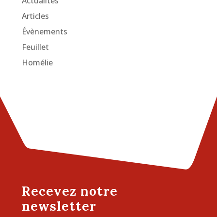
Actualités
Articles
Évènements
Feuillet
Homélie
Recevez notre
newsletter