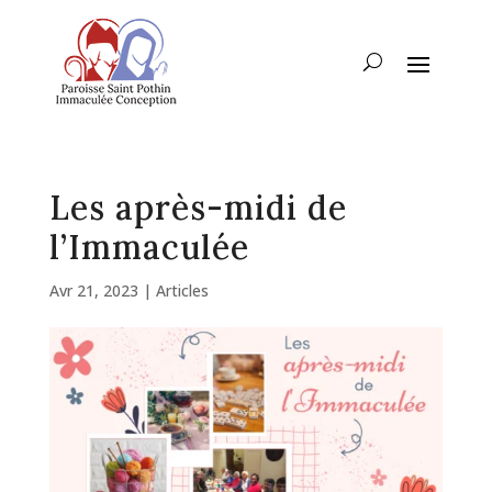
Les après-midi de
l’Immaculée
Avr 21, 2023
|
Articles