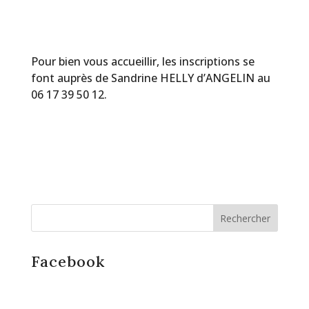
Pour bien vous accueillir, les inscriptions se
font auprès de Sandrine HELLY d’ANGELIN au
06 17 39 50 12.
Facebook