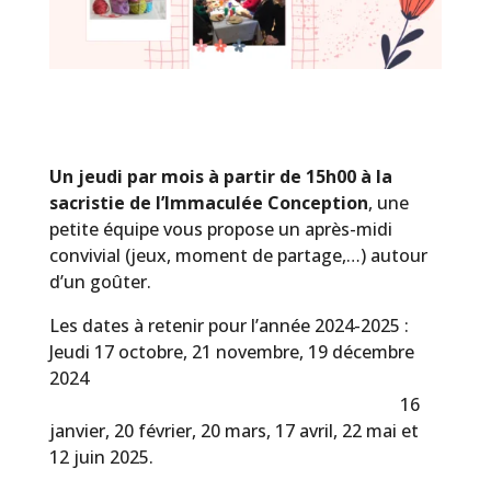
Un jeudi par mois à partir de 15h00 à la
sacristie de l’Immaculée Conception
, une
petite équipe vous propose un après-midi
convivial (jeux, moment de partage,…) autour
d’un goûter.
Les dates à retenir pour l’année 2024-2025 :
Jeudi 17 octobre, 21 novembre, 19 décembre
2024
16
janvier, 20 février, 20 mars, 17 avril, 22 mai et
12 juin 2025.