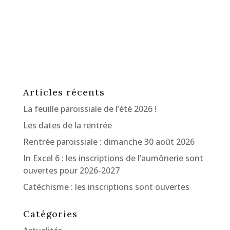
Articles récents
La feuille paroissiale de l’été 2026 !
Les dates de la rentrée
Rentrée paroissiale : dimanche 30 août 2026
In Excel 6 : les inscriptions de l’aumônerie sont
ouvertes pour 2026-2027
Catéchisme : les inscriptions sont ouvertes
Catégories