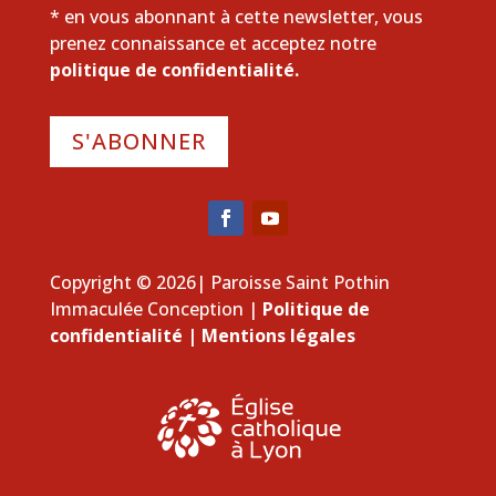
* en vous abonnant à cette newsletter, vous
prenez connaissance et acceptez notre
politique de confidentialité.
S'ABONNER
Copyright © 2026| Paroisse Saint Pothin
Immaculée Conception |
Politique de
confidentialité
|
Mentions légales