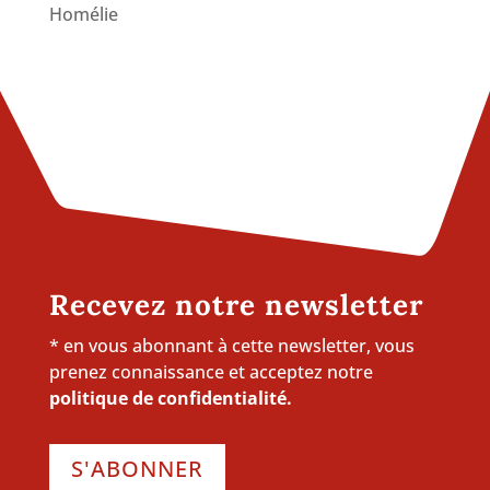
Homélie
Recevez notre newsletter
* en vous abonnant à cette newsletter, vous
prenez connaissance et acceptez notre
politique de confidentialité.
S'ABONNER