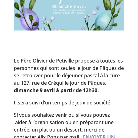
Le Père Olivier de Petiville propose à toutes les
personnes qui sont seules le jour de Pâques de
se retrouver pour le déjeuner pascal à la cure
au 127, rue de Créqui le jour de Pâques,
dimanche 9 avril à partir de 12h30.
Il sera suivi d’un temps de jeux de société.
Si vous souhaitez venir ou si vous pouvez
aider à l’organisation ou en préparant une
entrée, un plat ou un dessert, merci de
contacter Alix Pons par mail :
ENVOYER UN