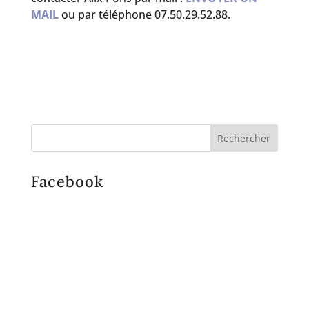
MAIL
ou par téléphone 07.50.29.52.88.
Facebook