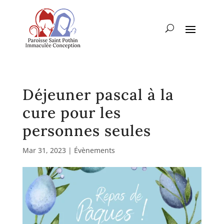
Déjeuner pascal à la
cure pour les
personnes seules
Mar 31, 2023
|
Évènements