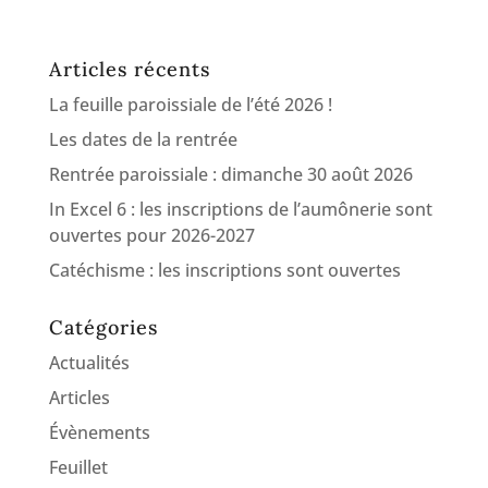
Articles récents
La feuille paroissiale de l’été 2026 !
Les dates de la rentrée
Rentrée paroissiale : dimanche 30 août 2026
In Excel 6 : les inscriptions de l’aumônerie sont
ouvertes pour 2026-2027
Catéchisme : les inscriptions sont ouvertes
Catégories
Actualités
Articles
Évènements
Feuillet