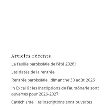
Articles récents
La feuille paroissiale de l’été 2026 !
Les dates de la rentrée
Rentrée paroissiale : dimanche 30 août 2026
In Excel 6 : les inscriptions de l’aumônerie sont
ouvertes pour 2026-2027
Catéchisme : les inscriptions sont ouvertes