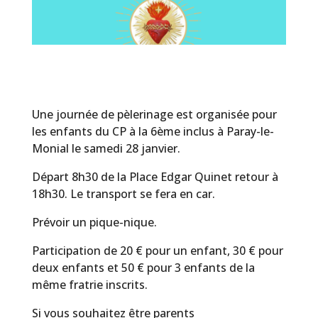
Une journée de pèlerinage est organisée pour
les enfants du CP à la 6ème inclus à Paray-le-
Monial le samedi 28 janvier.
Départ 8h30 de la Place Edgar Quinet retour à
18h30. Le transport se fera en car.
Prévoir un pique-nique.
Participation de 20 € pour un enfant, 30 € pour
deux enfants et 50 € pour 3 enfants de la
même fratrie inscrits.
Si vous souhaitez être parents