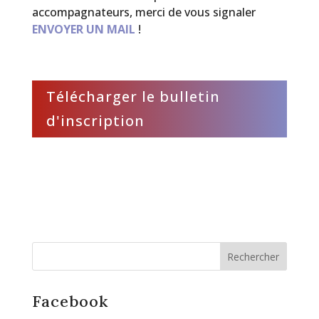
accompagnateurs, merci de vous signaler
ENVOYER UN MAIL
!
Télécharger le bulletin
d'inscription
Facebook