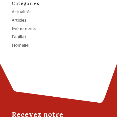
Catégories
Actualités
Articles
Évènements
Feuillet
Homélie
Recevez notre