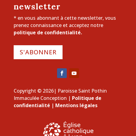
newsletter
* en vous abonnant à cette newsletter, vous
prenez connaissance et acceptez notre
politique de confidentialité.
S'ABONNER
Copyright © 2026| Paroisse Saint Pothin
Immaculée Conception |
Politique de
confidentialité
|
Mentions légales