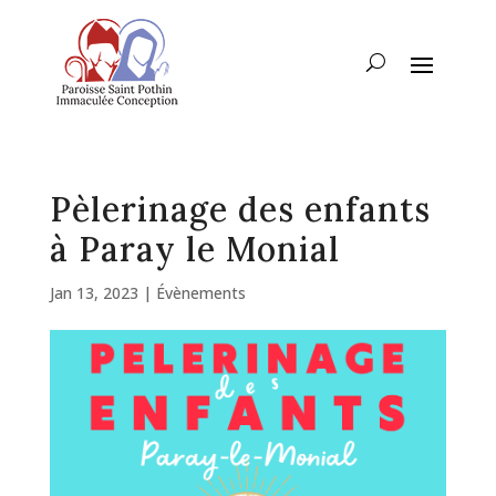
Pèlerinage des enfants
à Paray le Monial
Jan 13, 2023
|
Évènements