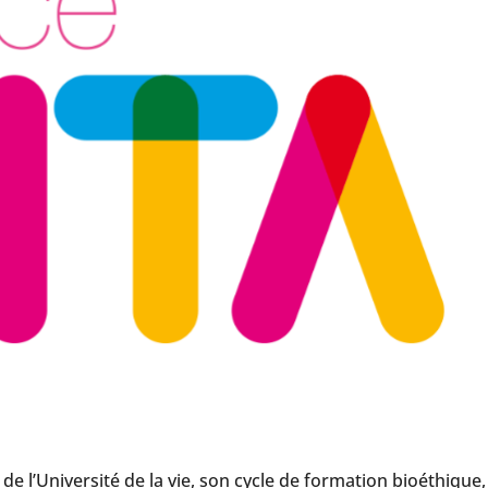
de l’Université de la vie, son cycle de formation bioéthique,