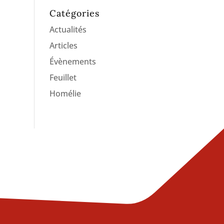
Catégories
Actualités
Articles
Évènements
Feuillet
Homélie