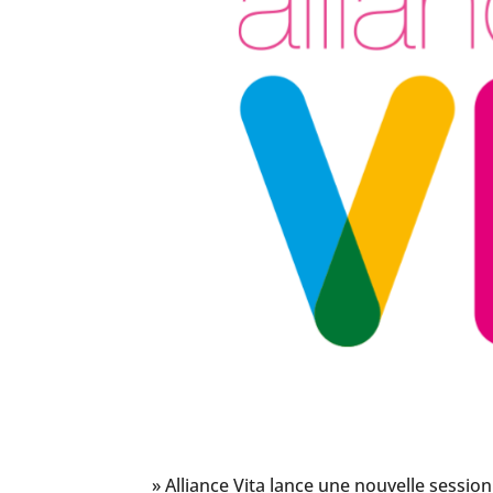
» Alliance Vita lance une nouvelle session 