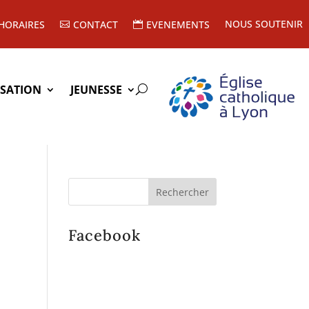
NOUS SOUTENIR
HORAIRES
CONTACT
EVENEMENTS
ISATION
JEUNESSE
Facebook