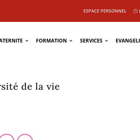
ESPACE PERSONNEL
ATERNITE
FORMATION
SERVICES
EVANGEL
sité de la vie