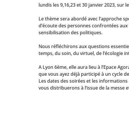
lundis les 9,16,23 et 30 janvier 2023, sur
Le thème sera abordé avec l’approche spéc
d’écoute des personnes confrontées aux é
sensibilisation des politiques.
Nous réfléchirons aux questions essentielle
temps, du soin, du virtuel, de l’écologie 
A Lyon 6ème, elle aura lieu à l’Epace Ago
que vous ayez déjà participé à un cycle de
Les dates des soirées et les informations
vous distribuerons à l’issue de la messe e