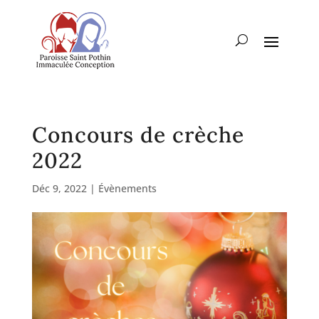
Concours de crèche
2022
Déc 9, 2022
|
Évènements