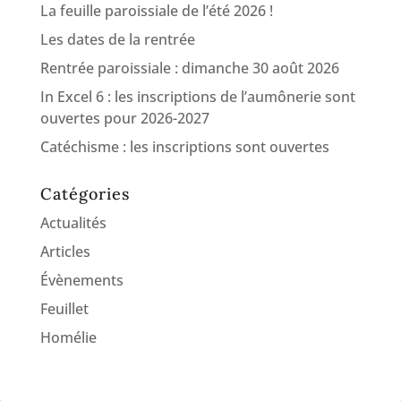
La feuille paroissiale de l’été 2026 !
Les dates de la rentrée
Rentrée paroissiale : dimanche 30 août 2026
In Excel 6 : les inscriptions de l’aumônerie sont
ouvertes pour 2026-2027
Catéchisme : les inscriptions sont ouvertes
Catégories
Actualités
Articles
Évènements
Feuillet
Homélie