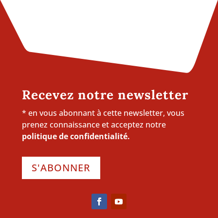
Recevez notre newsletter
* en vous abonnant à cette newsletter, vous
prenez connaissance et acceptez notre
politique de confidentialité.
S'ABONNER