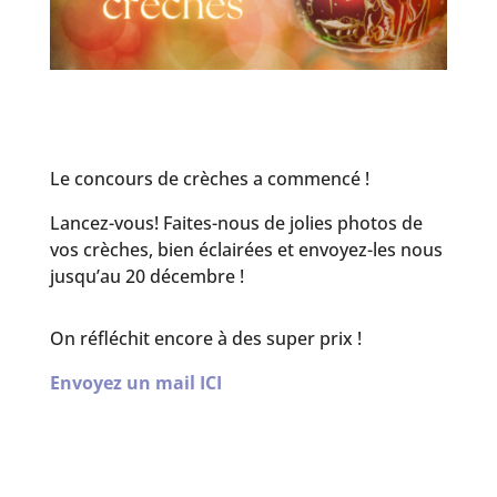
Le concours de crèches a commencé !
Lancez-vous! Faites-nous de jolies photos de
vos crèches, bien éclairées et envoyez-les nous
jusqu’au 20 décembre !
On réfléchit encore à des super prix !
Envoyez un mail ICI