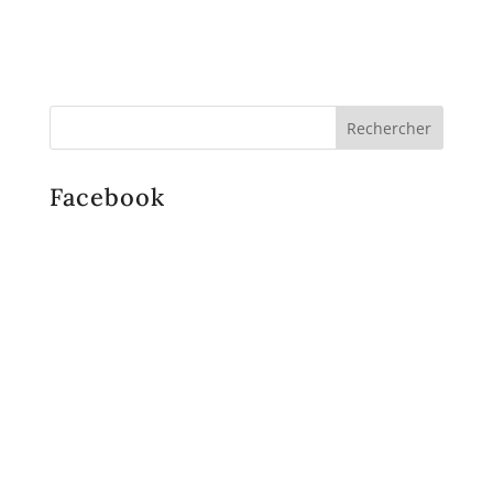
Facebook