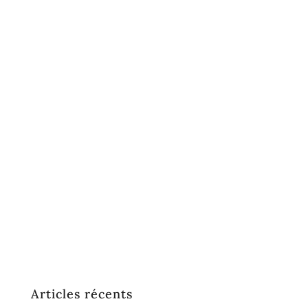
Articles récents