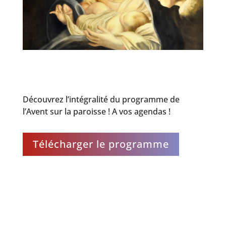
Découvrez l’intégralité du programme de
l’Avent sur la paroisse ! A vos agendas !
Télécharger le programme