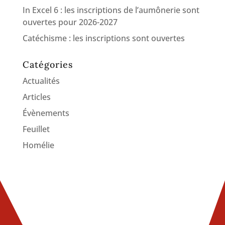
In Excel 6 : les inscriptions de l’aumônerie sont
ouvertes pour 2026-2027
Catéchisme : les inscriptions sont ouvertes
Catégories
Actualités
Articles
Évènements
Feuillet
Homélie