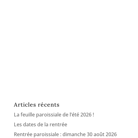
Articles récents
La feuille paroissiale de l’été 2026 !
Les dates de la rentrée
Rentrée paroissiale : dimanche 30 août 2026