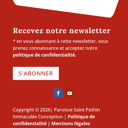
Recevez notre newsletter
* en vous abonnant à cette newsletter, vous
prenez connaissance et acceptez notre
politique de confidentialité.
S'ABONNER
Copyright © 2026| Paroisse Saint Pothin
Immaculée Conception |
Politique de
confidentialité
|
Mentions légales