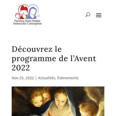
Découvrez le
programme de l’Avent
2022
Nov 25, 2022
|
Actualités
,
Évènements