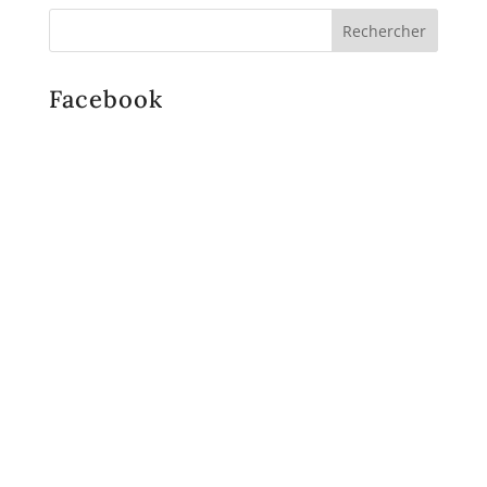
Facebook