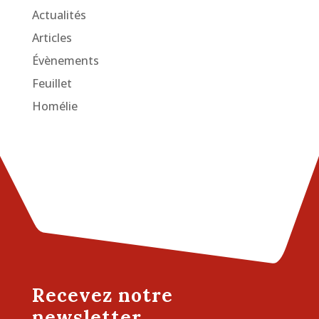
Actualités
Articles
Évènements
Feuillet
Homélie
Recevez notre
newsletter