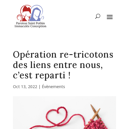
Opération re-tricotons
des liens entre nous,
c’est reparti !
Oct 13, 2022
|
Évènements