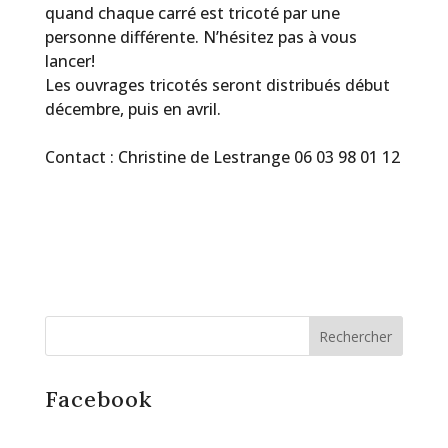
quand chaque carré est tricoté par une
personne différente. N’hésitez pas à vous
lancer!
Les ouvrages tricotés seront distribués début
décembre, puis en avril.
Contact : Christine de Lestrange 06 03 98 01 12
Facebook