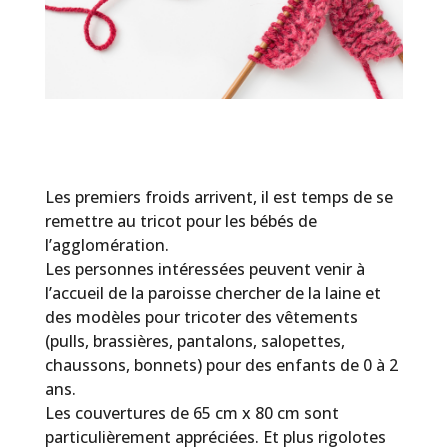
Les premiers froids arrivent, il est temps de se
remettre au tricot pour les bébés de
l’agglomération.
Les personnes intéressées peuvent venir à
l’accueil de la paroisse chercher de la laine et
des modèles pour tricoter des vêtements
(pulls, brassières, pantalons, salopettes,
chaussons, bonnets) pour des enfants de 0 à 2
ans.
Les couvertures de 65 cm x 80 cm sont
particulièrement appréciées. Et plus rigolotes