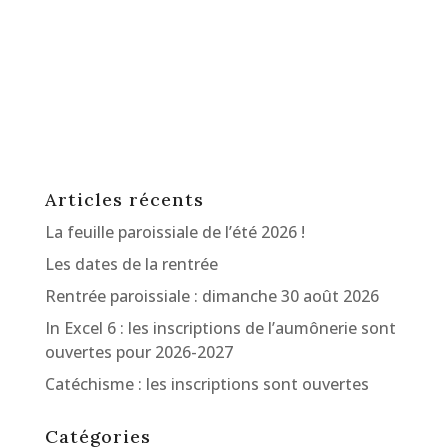
Articles récents
La feuille paroissiale de l’été 2026 !
Les dates de la rentrée
Rentrée paroissiale : dimanche 30 août 2026
In Excel 6 : les inscriptions de l’aumônerie sont
ouvertes pour 2026-2027
Catéchisme : les inscriptions sont ouvertes
Catégories