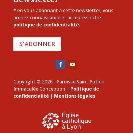
* en vous abonnant à cette newsletter, vous
prenez connaissance et acceptez notre
politique de confidentialité.
S'ABONNER
Copyright © 2026| Paroisse Saint Pothin
Immaculée Conception |
Politique de
confidentialité
|
Mentions légales