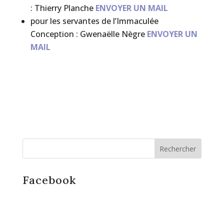
: Thierry Planche
ENVOYER UN MAIL
pour les servantes de l’Immaculée
Conception : Gwenaëlle Nègre
ENVOYER UN
MAIL
Facebook