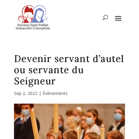
Devenir servant d’autel
ou servante du
Seigneur
Sep 2, 2022
|
Évènements