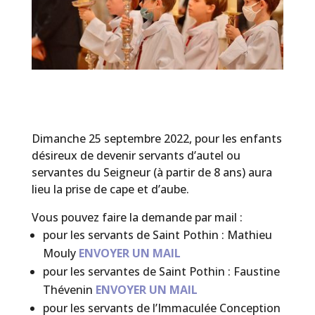
Dimanche 25 septembre 2022, pour les enfants
désireux de devenir servants d’autel ou
servantes du Seigneur (à partir de 8 ans) aura
lieu la prise de cape et d’aube.
Vous pouvez faire la demande par mail :
pour les servants de Saint Pothin : Mathieu
Mouly
ENVOYER UN MAIL
pour les servantes de Saint Pothin : Faustine
Thévenin
ENVOYER UN MAIL
pour les servants de l’Immaculée Conception