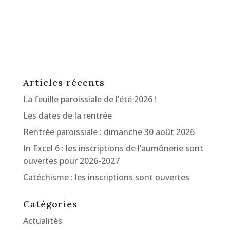
Articles récents
La feuille paroissiale de l’été 2026 !
Les dates de la rentrée
Rentrée paroissiale : dimanche 30 août 2026
In Excel 6 : les inscriptions de l’aumônerie sont
ouvertes pour 2026-2027
Catéchisme : les inscriptions sont ouvertes
Catégories
Actualités