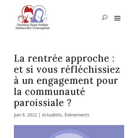
La rentrée approche :
et si vous réfléchissiez
à un engagement pour
la communauté
paroissiale ?
Juin 9, 2022
|
Actualités
,
Évènements