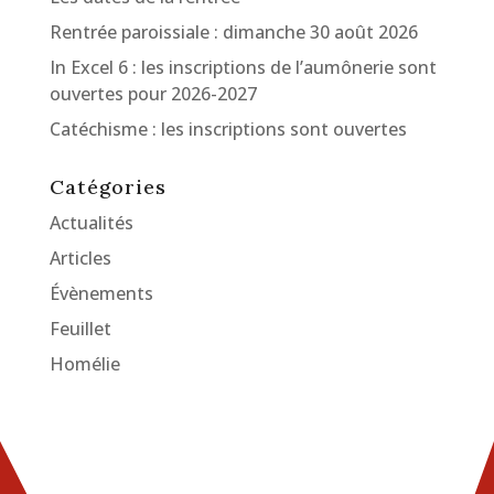
Rentrée paroissiale : dimanche 30 août 2026
In Excel 6 : les inscriptions de l’aumônerie sont
ouvertes pour 2026-2027
Catéchisme : les inscriptions sont ouvertes
Catégories
Actualités
Articles
Évènements
Feuillet
Homélie