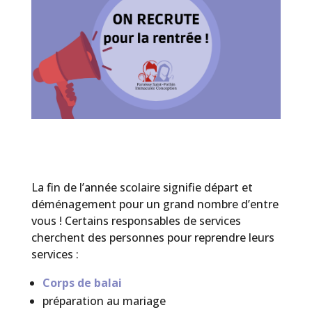
La fin de l’année scolaire signifie départ et
déménagement pour un grand nombre d’entre
vous ! Certains responsables de services
cherchent des personnes pour reprendre leurs
services :
Corps de balai
préparation au mariage