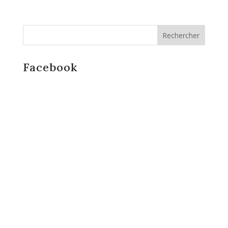
Facebook