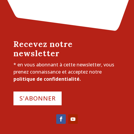
Recevez notre
newsletter
* en vous abonnant à cette newsletter, vous
prenez connaissance et acceptez notre
politique de confidentialité.
S'ABONNER