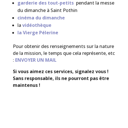
garderie des tout-petits
pendant la messe
du dimanche à Saint Pothin
cinéma du dimanche
la
vidéothèque
la Vierge Pélerine
Pour obtenir des renseignements sur la nature
de la mission, le temps que cela représente, etc
:
ENVOYER UN MAIL
Si vous aimez ces services, signalez vous !
Sans responsable, ils ne pourront pas être
maintenus !