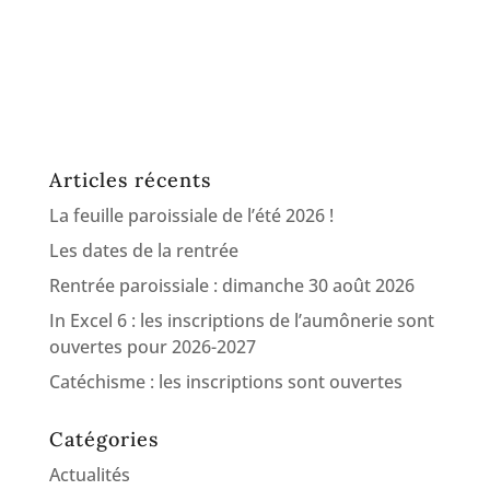
Articles récents
La feuille paroissiale de l’été 2026 !
Les dates de la rentrée
Rentrée paroissiale : dimanche 30 août 2026
In Excel 6 : les inscriptions de l’aumônerie sont
ouvertes pour 2026-2027
Catéchisme : les inscriptions sont ouvertes
Catégories
Actualités