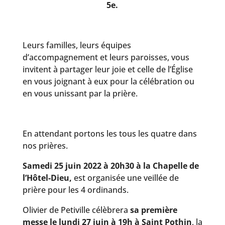
5e.
Leurs familles, leurs équipes
d’accompagnement et leurs paroisses, vous
invitent à partager leur joie et celle de l’Église
en vous joignant à eux pour la célébration ou
en vous unissant par la prière.
En attendant portons les tous les quatre dans
nos prières.
Samedi 25 juin 2022 à 20h30 à la Chapelle de
l’Hôtel-Dieu,
est organisée une veillée de
prière pour les 4 ordinands.
Olivier de Petiville célèbrera
sa première
messe le lundi 27 juin à 19h à Saint Pothin
, la