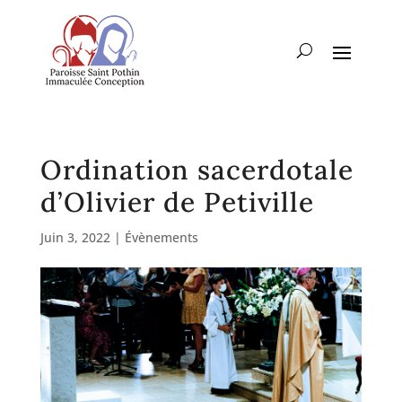
Ordination sacerdotale
d’Olivier de Petiville
Juin 3, 2022
|
Évènements