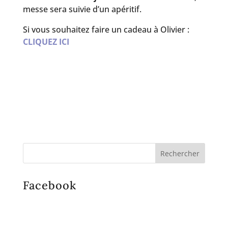
messe sera suivie d’un apéritif.
Si vous souhaitez faire un cadeau à Olivier :
CLIQUEZ ICI
Facebook