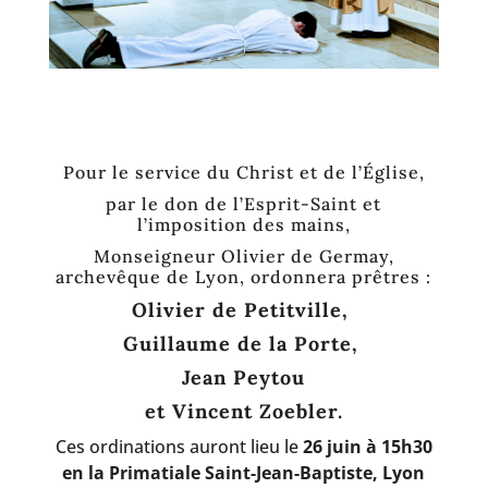
Pour le service du Christ et de l’Église,
par le don de l’Esprit-Saint et
l’imposition des mains,
Monseigneur Olivier de Germay,
archevêque de Lyon, ordonnera prêtres :
Olivier de Petitville,
Guillaume de la Porte,
Jean Peytou
et Vincent Zoebler.
Ces ordinations auront lieu le
26 juin à 15h30
en la Primatiale Saint-Jean-Baptiste, Lyon