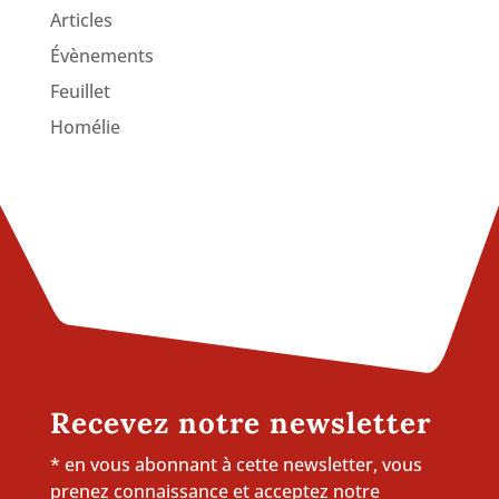
Articles
Évènements
Feuillet
Homélie
Recevez notre newsletter
* en vous abonnant à cette newsletter, vous
prenez connaissance et acceptez notre