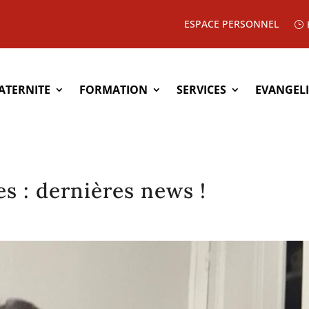
ESPACE PERSONNEL
ATERNITE
FORMATION
SERVICES
EVANGEL
s : dernières news !