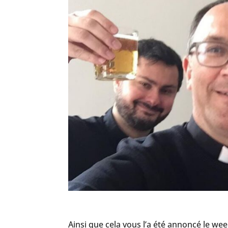
Ainsi que cela vous l’a été annoncé le we