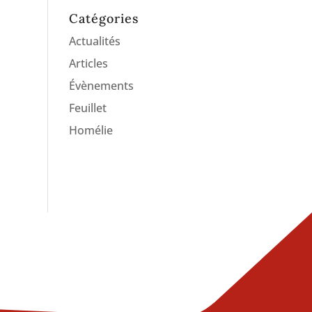
Catégories
Actualités
Articles
Évènements
Feuillet
Homélie