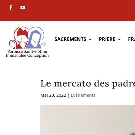
SACREMENTS
PRIERE
FR
Le mercato des padre
Mai 20, 2022
|
Évènements