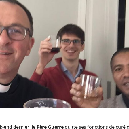
ek-end dernier, le
Père Guerre
quitte ses fonctions de curé d