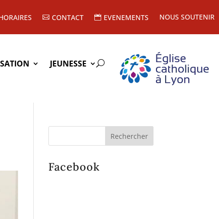
NOUS SOUTENIR
HORAIRES
CONTACT
EVENEMENTS
ISATION
JEUNESSE
Facebook