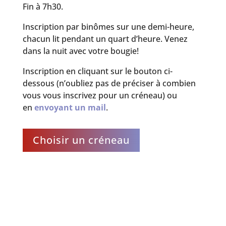
Fin à 7h30.
Inscription par binômes sur une demi-heure,
chacun lit pendant un quart d’heure. Venez
dans la nuit avec votre bougie!
Inscription en cliquant sur le bouton ci-
dessous (n’oubliez pas de préciser à combien
vous vous inscrivez pour un créneau) ou
en
envoyant un mail
.
Choisir un créneau