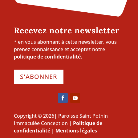
Recevez notre newsletter
* en vous abonnant à cette newsletter, vous
prenez connaissance et acceptez notre
politique de confidentialité.
S'ABONNER
Copyright © 2026| Paroisse Saint Pothin
Immaculée Conception |
Politique de
confidentialité
|
Mentions légales