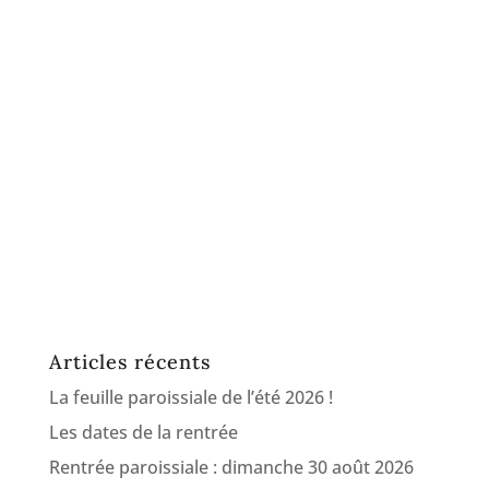
Articles récents
La feuille paroissiale de l’été 2026 !
Les dates de la rentrée
Rentrée paroissiale : dimanche 30 août 2026