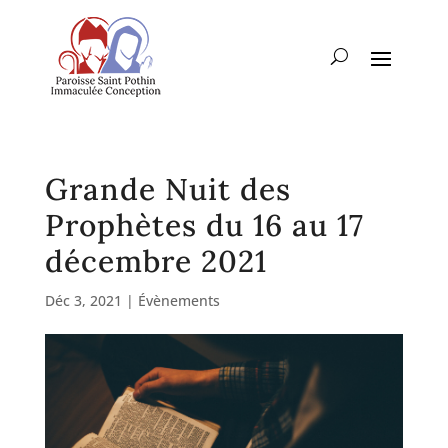
Grande Nuit des
Prophètes du 16 au 17
décembre 2021
Déc 3, 2021
|
Évènements