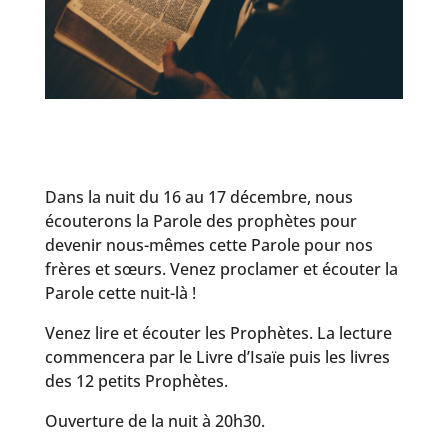
Dans la nuit du 16 au 17 décembre, nous
écouterons la Parole des prophètes pour
devenir nous-mêmes cette Parole pour nos
frères et sœurs. Venez proclamer et écouter la
Parole cette nuit-là !
Venez lire et écouter les Prophètes. La lecture
commencera par le Livre d’Isaïe puis les livres
des 12 petits Prophètes.
Ouverture de la nuit à 20h30.