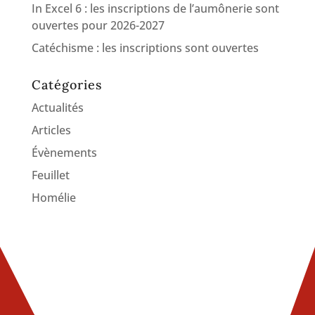
In Excel 6 : les inscriptions de l’aumônerie sont
ouvertes pour 2026-2027
Catéchisme : les inscriptions sont ouvertes
Catégories
Actualités
Articles
Évènements
Feuillet
Homélie