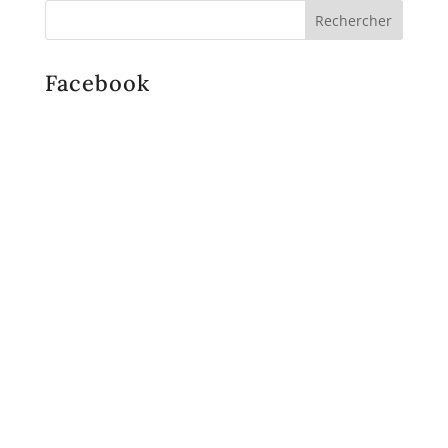
Facebook