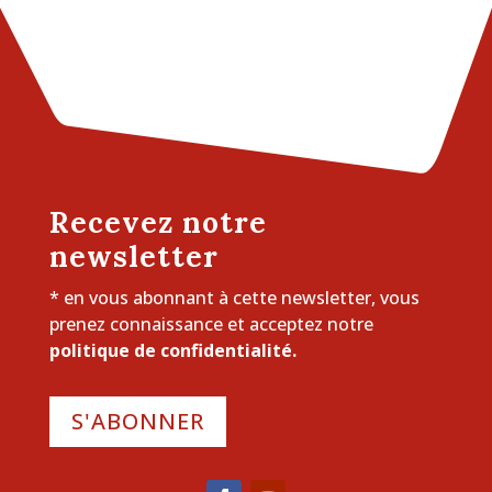
Recevez notre
newsletter
* en vous abonnant à cette newsletter, vous
prenez connaissance et acceptez notre
politique de confidentialité.
S'ABONNER