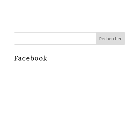
Facebook