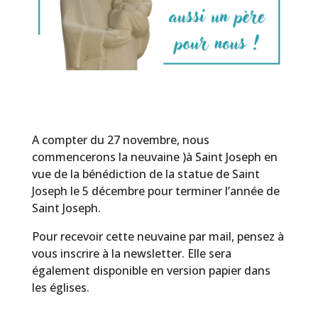
A compter du 27 novembre, nous
commencerons la neuvaine )à Saint Joseph en
vue de la bénédiction de la statue de Saint
Joseph le 5 décembre pour terminer l’année de
Saint Joseph.
Pour recevoir cette neuvaine par mail, pensez à
vous inscrire à la newsletter. Elle sera
également disponible en version papier dans
les églises.