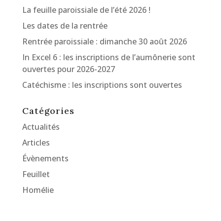
La feuille paroissiale de l’été 2026 !
Les dates de la rentrée
Rentrée paroissiale : dimanche 30 août 2026
In Excel 6 : les inscriptions de l’aumônerie sont
ouvertes pour 2026-2027
Catéchisme : les inscriptions sont ouvertes
Catégories
Actualités
Articles
Évènements
Feuillet
Homélie