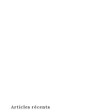
Articles récents