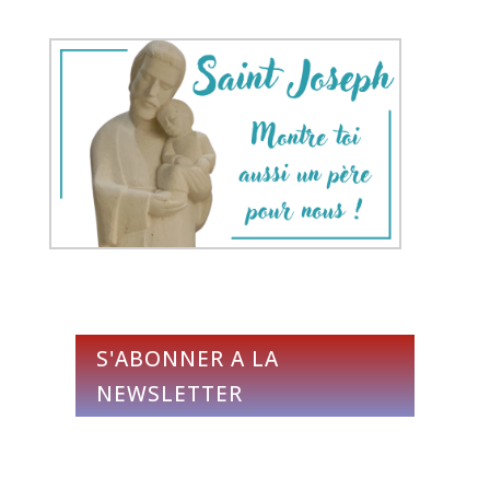
S'ABONNER A LA
NEWSLETTER