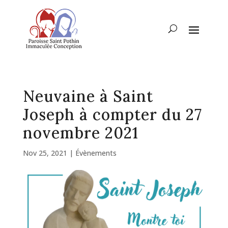
Neuvaine à Saint
Joseph à compter du 27
novembre 2021
Nov 25, 2021
|
Évènements