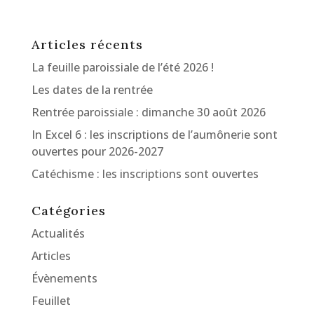
Articles récents
La feuille paroissiale de l’été 2026 !
Les dates de la rentrée
Rentrée paroissiale : dimanche 30 août 2026
In Excel 6 : les inscriptions de l’aumônerie sont
ouvertes pour 2026-2027
Catéchisme : les inscriptions sont ouvertes
Catégories
Actualités
Articles
Évènements
Feuillet