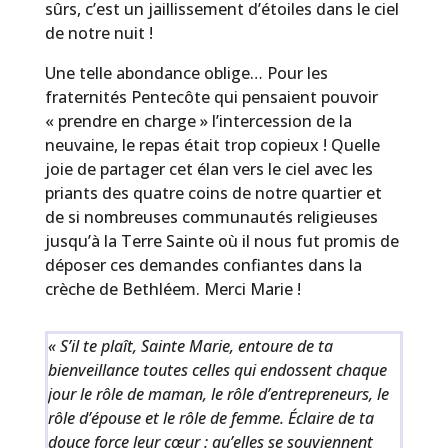
sûrs, c’est un jaillissement d’étoiles dans le ciel
de notre nuit !
Une telle abondance oblige… Pour les
fraternités Pentecôte qui pensaient pouvoir
« prendre en charge » l’intercession de la
neuvaine, le repas était trop copieux ! Quelle
joie de partager cet élan vers le ciel avec les
priants des quatre coins de notre quartier et
de si nombreuses communautés religieuses
jusqu’à la Terre Sainte où il nous fut promis de
déposer ces demandes confiantes dans la
crèche de Bethléem. Merci Marie !
« S’il te plaît, Sainte Marie, entoure de ta
bienveillance toutes celles qui endossent chaque
jour le rôle de maman, le rôle d’entrepreneurs, le
rôle d’épouse et le rôle de femme. Éclaire de ta
douce force leur cœur : qu’elles se souviennent