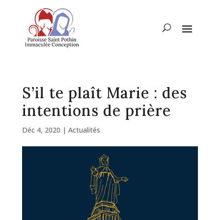
S’il te plaît Marie : des
intentions de prière
Déc 4, 2020
|
Actualités