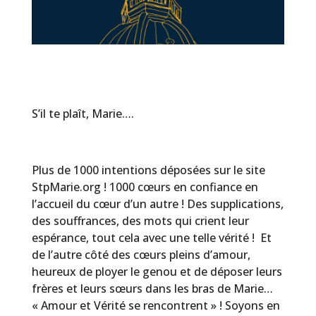
S’il te plaît, Marie….
Plus de 1000 intentions déposées sur le site
StpMarie.org ! 1000 cœurs en confiance en
l’accueil du cœur d’un autre ! Des supplications,
des souffrances, des mots qui crient leur
espérance, tout cela avec une telle vérité ! Et
de l’autre côté des cœurs pleins d’amour,
heureux de ployer le genou et de déposer leurs
frères et leurs sœurs dans les bras de Marie…
« Amour et Vérité se rencontrent » ! Soyons en