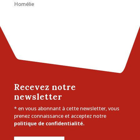
Homélie
Recevez notre
newsletter
* en vous abonnant à cette newsletter, vous
prenez connaissance et acceptez notre
politique de confidentialité.