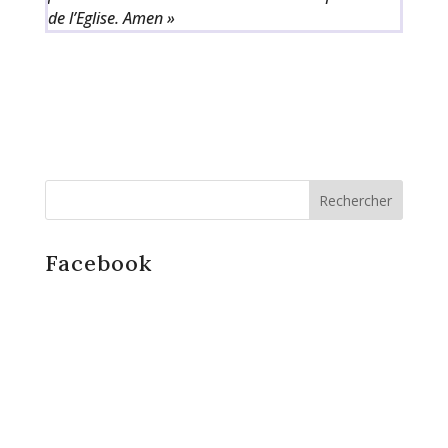
de l’Eglise. Amen »
Facebook