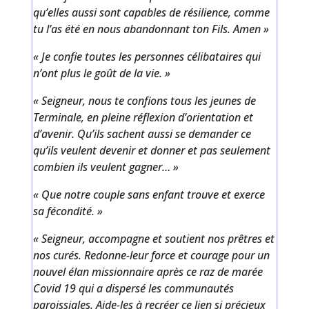
qu’elles aussi sont capables de résilience, comme
tu l’as été en nous abandonnant ton Fils. Amen »
« Je confie toutes les personnes célibataires qui
n’ont plus le goût de la vie. »
« Seigneur, nous te confions tous les jeunes de
Terminale, en pleine réflexion d’orientation et
d’avenir. Qu’ils sachent aussi se demander ce
qu’ils veulent devenir et donner et pas seulement
combien ils veulent gagner… »
« Que notre couple sans enfant trouve et exerce
sa fécondité. »
« Seigneur, accompagne et soutient nos prêtres et
nos curés. Redonne-leur force et courage pour un
nouvel élan missionnaire après ce raz de marée
Covid 19 qui a dispersé les communautés
paroissiales. Aide-les à recréer ce lien si précieux