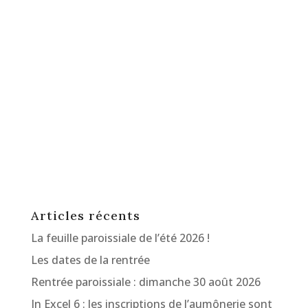
Articles récents
La feuille paroissiale de l’été 2026 !
Les dates de la rentrée
Rentrée paroissiale : dimanche 30 août 2026
In Excel 6 : les inscriptions de l’aumônerie sont