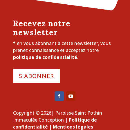
Recevez notre
newsletter
* en vous abonnant à cette newsletter, vous
prenez connaissance et acceptez notre
politique de confidentialité.
S'ABONNER
Copyright © 2026| Paroisse Saint Pothin
Immaculée Conception |
Politique de
confidentialité
|
Mentions légales