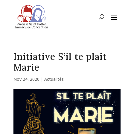
Initiative S’il te plaît
Marie
Nov 24, 2020
|
Actualités