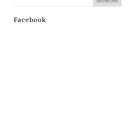
Facebook