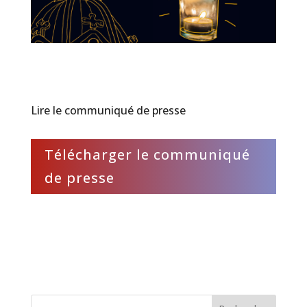
Lire le communiqué de presse
Télécharger le communiqué
de presse