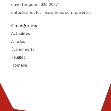
ouvertes pour 2026-2027
Catéchisme : les inscriptions sont ouvertes
Catégories
Actualités
Articles
Évènements
Feuillet
Homélie