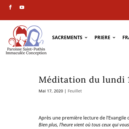
SACREMENTS
PRIERE
FR
Méditation du lundi 
Mai 17, 2020
|
Feuillet
Après une première lecture de l’Evangile 
Bien plus, l’heure vient où tous ceux qui vou