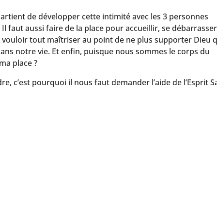
artient de développer cette intimité avec les 3 personnes
l faut aussi faire de la place pour accueillir, se débarrasse
vouloir tout maîtriser au point de ne plus supporter Dieu 
ans notre vie. Et enfin, puisque nous sommes le corps du
à ma place ?
re, c’est pourquoi il nous faut demander l’aide de l’Esprit Sa