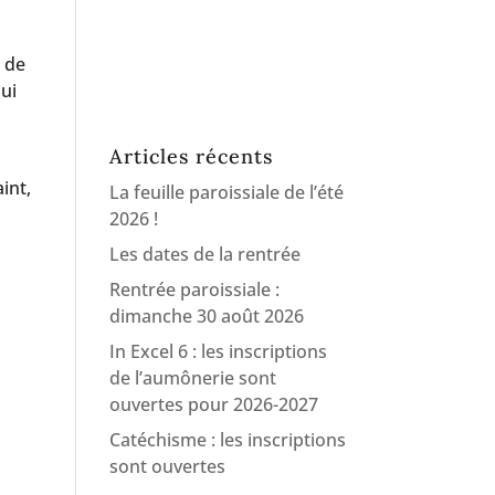
r de
qui
Articles récents
int,
La feuille paroissiale de l’été
2026 !
Les dates de la rentrée
Rentrée paroissiale :
dimanche 30 août 2026
In Excel 6 : les inscriptions
de l’aumônerie sont
ouvertes pour 2026-2027
Catéchisme : les inscriptions
sont ouvertes