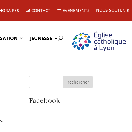
NOUS SOUTENIR
HORAIRES
CONTACT
EVENEMENTS
ISATION
JEUNESSE
Facebook
s.