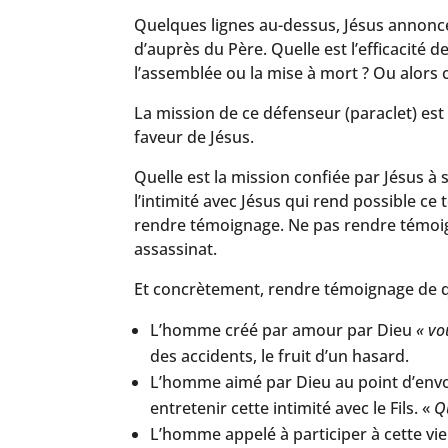
Quelques lignes au-dessus, Jésus annonce 
d’auprès du Père. Quelle est l’efficacité 
l’assemblée ou la mise à mort ? Ou alors 
La mission de ce défenseur (paraclet) est
faveur de Jésus.
Quelle est la mission confiée par Jésus à 
l’intimité avec Jésus qui rend possible ce 
rendre témoignage. Ne pas rendre témoig
assassinat.
Et concrètement, rendre témoignage de q
L’homme créé par amour par Dieu
« vo
des accidents, le fruit d’un hasard.
L’homme aimé par Dieu au point d’envo
entretenir cette intimité avec le Fils. «
Q
L’homme appelé à participer à cette vie