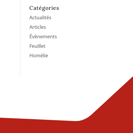
Catégories
Actualités
Articles
Évènements
Feuillet
Homélie