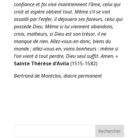
confiance et foi vive maintiennent l’âme, celui qui
croit et espère obtient tout. Même s’il se voit
assailli par l’enfer, il déjouera ses faveurs, celui qui
possède Dieu. Même si lui viennent abandons,
croix, malheurs, si Dieu est son trésor, il ne
manque de rien. Allez-vous-en donc, biens du
monde ; allez-vous-en, vains bonheurs : même si
l’on vient à tout perdre, Dieu seul suffit. Amen. »
Sainte Thérèse d’Avila
(1515-1582)
Bertrand de Montclos, diacre permanent