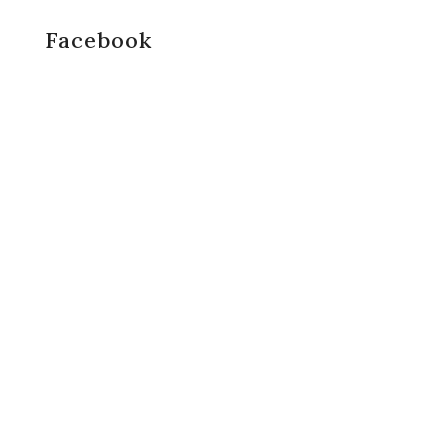
Facebook