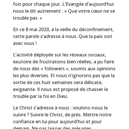
fois pour chaque jour. L’Evangile d’aujourd’hui
nous le dit autrement : « Que votre cœur ne se
trouble pas. »
En ce 8 mai 2020, à la veille du déconfinement,
cette parole s’adresse à nous. Que la paix soit
avec vous !
L’activité déployée sur les réseaux sociaux,
exutoire de frustrations bien réelles, a pu faire
de nous des « followers », soumis aux opinions
les plus diverses. Et nous n’ignorons pas que la
sortie de ces huit semaines sera délicate,
exigeante. Il nous est proposé de chasser le
trouble par la foi en Dieu.
Le Christ s’adresse à nous : voulons-nous le
suivre ? Suivre le Christ, de près. Mettre notre
confiance en lui pour aujourd’hui et pour
demain. Ne pas laisser des présages