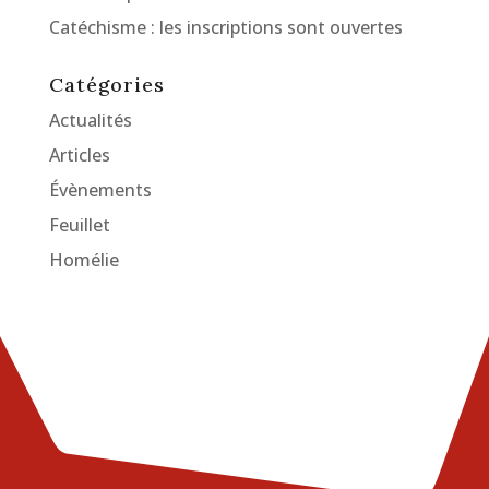
Catéchisme : les inscriptions sont ouvertes
Catégories
Actualités
Articles
Évènements
Feuillet
Homélie