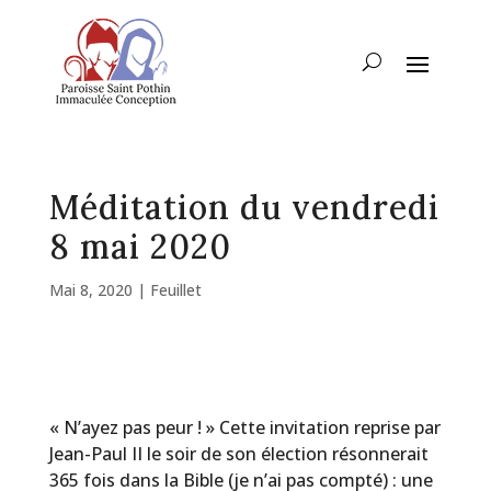
Méditation du vendredi
8 mai 2020
Mai 8, 2020
|
Feuillet
« N’ayez pas peur ! » Cette invitation reprise par
Jean-Paul II le soir de son élection résonnerait
365 fois dans la Bible (je n’ai pas compté) : une