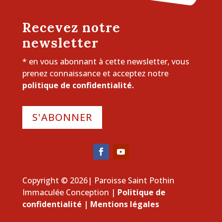
Recevez notre
newsletter
* en vous abonnant à cette newsletter, vous
prenez connaissance et acceptez notre
politique de confidentialité.
S'ABONNER
Copyright © 2026| Paroisse Saint Pothin
Immaculée Conception |
Politique de
confidentialité
|
Mentions légales