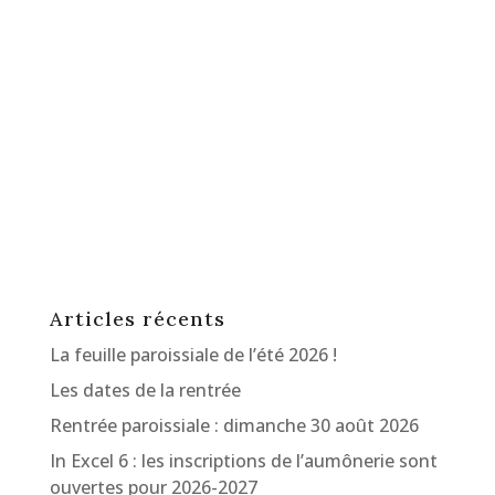
Articles récents
La feuille paroissiale de l’été 2026 !
Les dates de la rentrée
Rentrée paroissiale : dimanche 30 août 2026
In Excel 6 : les inscriptions de l’aumônerie sont
ouvertes pour 2026-2027