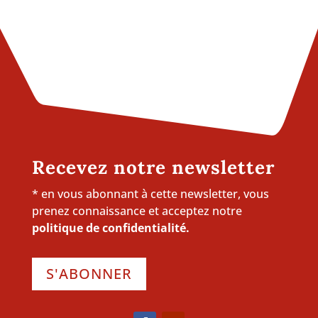
Recevez notre newsletter
* en vous abonnant à cette newsletter, vous
prenez connaissance et acceptez notre
politique de confidentialité.
S'ABONNER