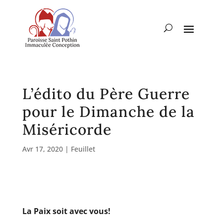
L’édito du Père Guerre
pour le Dimanche de la
Miséricorde
Avr 17, 2020
|
Feuillet
La Paix soit avec vous!