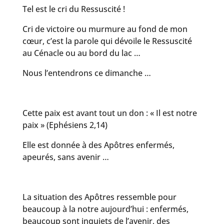
Tel est le cri du Ressuscité !
Cri de victoire ou murmure au fond de mon
cœur, c’est la parole qui dévoile le Ressuscité
au Cénacle ou au bord du lac …
Nous l’entendrons ce dimanche …
Cette paix est avant tout un don : « Il est notre
paix » (Ephésiens 2,14)
Elle est donnée à des Apôtres enfermés,
apeurés, sans avenir …
La situation des Apôtres ressemble pour
beaucoup à la notre aujourd’hui : enfermés,
beaucoup sont inquiets de l’avenir, des