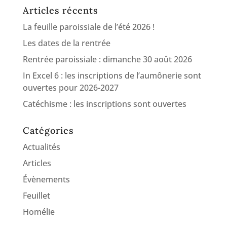
Articles récents
La feuille paroissiale de l’été 2026 !
Les dates de la rentrée
Rentrée paroissiale : dimanche 30 août 2026
In Excel 6 : les inscriptions de l’aumônerie sont
ouvertes pour 2026-2027
Catéchisme : les inscriptions sont ouvertes
Catégories
Actualités
Articles
Évènements
Feuillet
Homélie