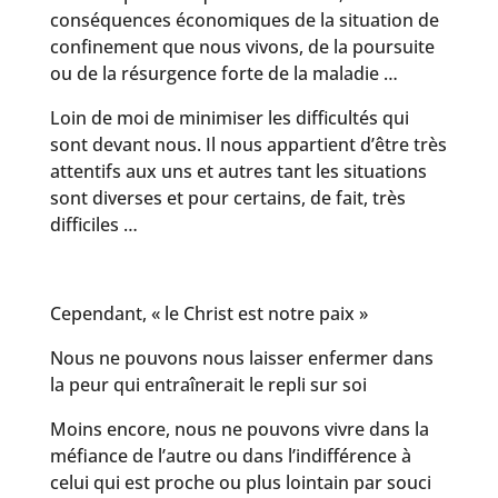
conséquences économiques de la situation de
confinement que nous vivons, de la poursuite
ou de la résurgence forte de la maladie …
Loin de moi de minimiser les difficultés qui
sont devant nous. Il nous appartient d’être très
attentifs aux uns et autres tant les situations
sont diverses et pour certains, de fait, très
difficiles …
Cependant, « le Christ est notre paix »
Nous ne pouvons nous laisser enfermer dans
la peur qui entraînerait le repli sur soi
Moins encore, nous ne pouvons vivre dans la
méfiance de l’autre ou dans l’indifférence à
celui qui est proche ou plus lointain par souci