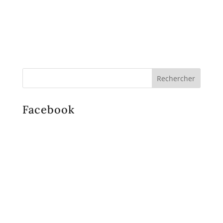
Facebook