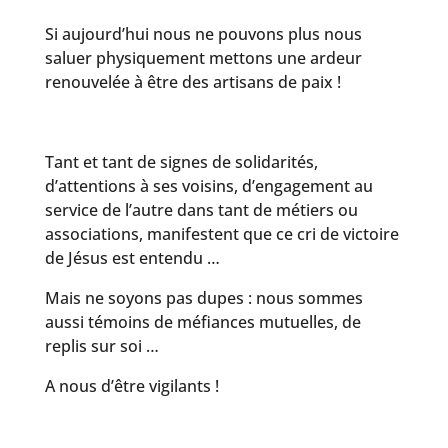
Si aujourd’hui nous ne pouvons plus nous
saluer physiquement mettons une ardeur
renouvelée à être des artisans de paix !
Tant et tant de signes de solidarités,
d’attentions à ses voisins, d’engagement au
service de l’autre dans tant de métiers ou
associations, manifestent que ce cri de victoire
de Jésus est entendu …
Mais ne soyons pas dupes : nous sommes
aussi témoins de méfiances mutuelles, de
replis sur soi …
A nous d’être vigilants !