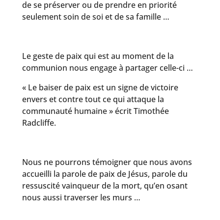
de se préserver ou de prendre en priorité
seulement soin de soi et de sa famille …
Le geste de paix qui est au moment de la
communion nous engage à partager celle-ci …
« Le baiser de paix est un signe de victoire
envers et contre tout ce qui attaque la
communauté humaine » écrit Timothée
Radcliffe.
Nous ne pourrons témoigner que nous avons
accueilli la parole de paix de Jésus, parole du
ressuscité vainqueur de la mort, qu’en osant
nous aussi traverser les murs …