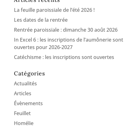
La feuille paroissiale de l’été 2026 !
Les dates de la rentrée
Rentrée paroissiale : dimanche 30 août 2026
In Excel 6 : les inscriptions de l’aumônerie sont
ouvertes pour 2026-2027
Catéchisme : les inscriptions sont ouvertes
Catégories
Actualités
Articles
Évènements
Feuillet
Homélie