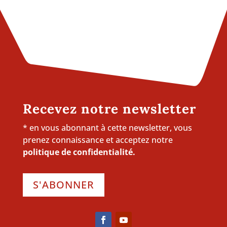
Recevez notre newsletter
* en vous abonnant à cette newsletter, vous
prenez connaissance et acceptez notre
politique de confidentialité.
S'ABONNER