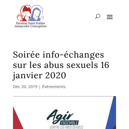
Soirée info-échanges
sur les abus sexuels 16
janvier 2020
Déc 20, 2019
|
Évènements