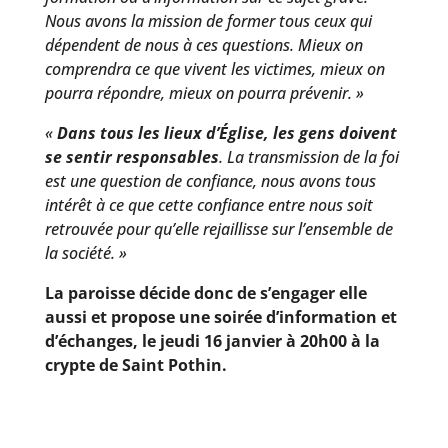
Nous avons la mission de former tous ceux qui
dépendent de nous à ces questions. Mieux on
comprendra ce que vivent les victimes, mieux on
pourra répondre, mieux on pourra prévenir. »
«
Dans tous les lieux d’Église, les gens doivent
se sentir responsables
. La transmission de la foi
est une question de confiance, nous avons tous
intérêt à ce que cette confiance entre nous soit
retrouvée pour qu’elle rejaillisse sur l’ensemble de
la société. »
La paroisse décide donc de s’engager elle
aussi et propose une soirée d’information et
d’échanges, le jeudi 16 janvier à 20h00 à la
crypte de Saint Pothin.