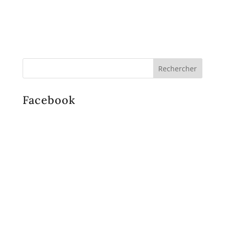
Facebook