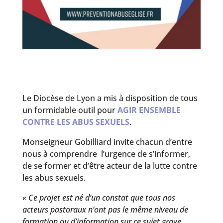
Le Diocèse de Lyon a mis à disposition de tous
un formidable outil pour
AGIR ENSEMBLE
CONTRE LES ABUS SEXUELS
.
Monseigneur Gobilliard invite chacun d’entre
nous à comprendre l’urgence de s’informer,
de se former et d’être acteur de la lutte contre
les abus sexuels.
« Ce projet est né d’un constat que tous nos
acteurs pastoraux n’ont pas le même niveau de
formation ou d’information sur ce sujet grave.