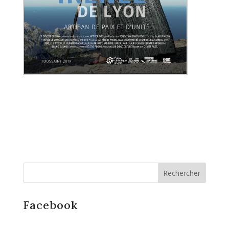
Facebook