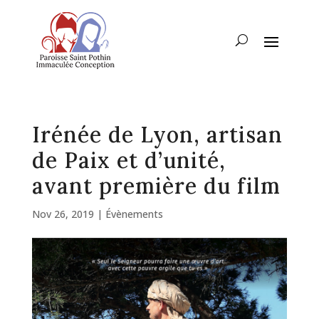
Irénée de Lyon, artisan
de Paix et d’unité,
avant première du film
Nov 26, 2019
|
Évènements