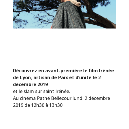
Découvrez en avant-première le film Irénée
de Lyon, artisan de Paix et d’unité le 2
décembre 2019
et le slam sur saint Irénée.
Au cinéma Pathé Bellecour lundi 2 décembre
2019 de 12h30 à 13h30.