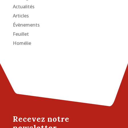
Actualités
Articles
Évènements
Feuillet
Homélie
Recevez notre
newsletter