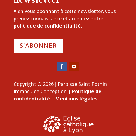
* en vous abonnant à cette newsletter, vous
prenez connaissance et acceptez notre
politique de confidentialité.
S'ABONNER
Copyright © 2026| Paroisse Saint Pothin
Immaculée Conception |
Politique de
confidentialité
|
Mentions légales