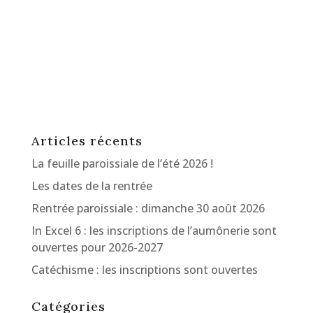
Articles récents
La feuille paroissiale de l’été 2026 !
Les dates de la rentrée
Rentrée paroissiale : dimanche 30 août 2026
In Excel 6 : les inscriptions de l’aumônerie sont
ouvertes pour 2026-2027
Catéchisme : les inscriptions sont ouvertes
Catégories