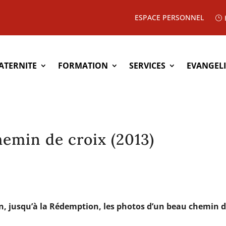
ESPACE PERSONNEL
ATERNITE
FORMATION
SERVICES
EVANGEL
hemin de croix (2013)
n, jusqu’à la Rédemption, les photos d’un beau chemin 