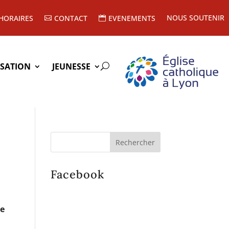
NOUS SOUTENIR
HORAIRES
CONTACT
EVENEMENTS
ISATION
JEUNESSE
Facebook
de