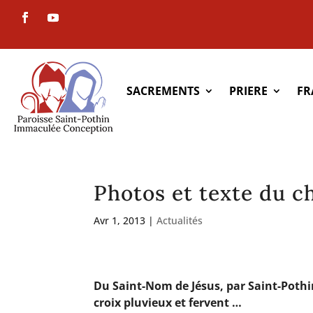
SACREMENTS
PRIERE
FR
Photos et texte du c
Avr 1, 2013
|
Actualités
Du Saint-Nom de Jésus, par Saint-Pothi
croix pluvieux et fervent …